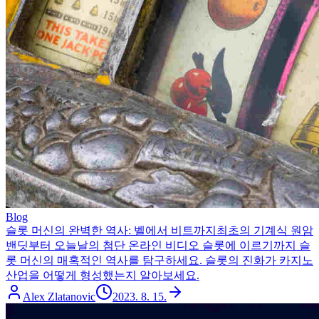
Blog
슬롯 머신의 완벽한 역사: 벨에서 비트까지
최초의 기계식 원암
밴딧부터 오늘날의 첨단 온라인 비디오 슬롯에 이르기까지 슬
롯 머신의 매혹적인 역사를 탐구하세요. 슬롯의 진화가 카지노
산업을 어떻게 형성했는지 알아보세요.
Alex Zlatanovic
2023. 8. 15.