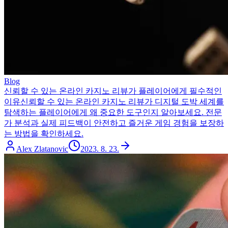
Blog
신뢰할 수 있는 온라인 카지노 리뷰가 플레이어에게 필수적인
이유
신뢰할 수 있는 온라인 카지노 리뷰가 디지털 도박 세계를
탐색하는 플레이어에게 왜 중요한 도구인지 알아보세요. 전문
가 분석과 실제 피드백이 안전하고 즐거운 게임 경험을 보장하
는 방법을 확인하세요.
Alex Zlatanovic
2023. 8. 23.