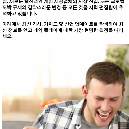
첨, 새로운 혁신적인 게임 제공업체의 시장 진입, 또는 글로벌
도박 규제의 갑작스러운 변경 등 모든 것을 저희 편집팀이 추
적하고 있습니다.
아래에서 최신 기사, 가이드 및 산업 업데이트를 탐색하여 최
신 정보를 얻고 게임 플레이에 대한 가장 현명한 결정을 내리
세요.