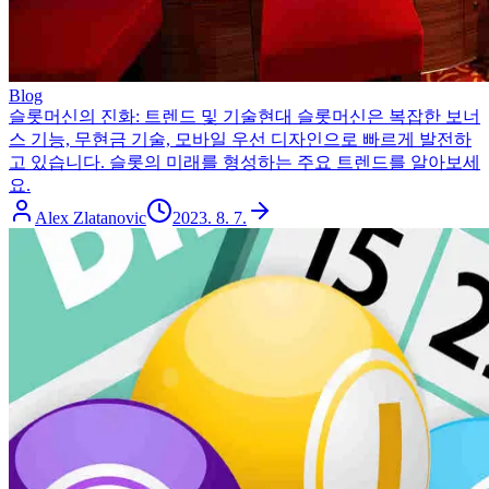
Blog
슬롯머신의 진화: 트렌드 및 기술
현대 슬롯머신은 복잡한 보너
스 기능, 무현금 기술, 모바일 우선 디자인으로 빠르게 발전하
고 있습니다. 슬롯의 미래를 형성하는 주요 트렌드를 알아보세
요.
Alex Zlatanovic
2023. 8. 7.