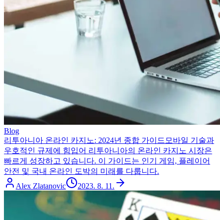
Blog
리투아니아 온라인 카지노: 2024년 종합 가이드
모바일 기술과
우호적인 규제에 힘입어 리투아니아의 온라인 카지노 시장은
빠르게 성장하고 있습니다. 이 가이드는 인기 게임, 플레이어
안전 및 국내 온라인 도박의 미래를 다룹니다.
Alex Zlatanovic
2023. 8. 11.