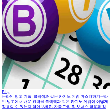
Blog
온라인 빙고 기술: 블랙잭과 같은 카지노 게임 마스터하기
온라
인 빙고에서 배운 전략을 블랙잭과 같은 카지노 게임에 어떻게
적용할 수 있는지 알아보세요. 자금 관리 및 보너스 활용과 같