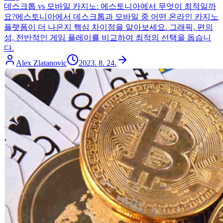
데스크톱 vs 모바일 카지노: 에스토니아에서 무엇이 최적일까
요?
에스토니아에서 데스크톱과 모바일 중 어떤 온라인 카지노
플랫폼이 더 나은지 핵심 차이점을 알아보세요. 그래픽, 편의
성, 전반적인 게임 플레이를 비교하여 최적의 선택을 돕습니
다.
Alex Zlatanovic
2023. 8. 24.