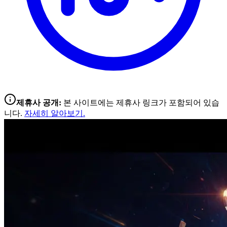
제휴사 공개:
본 사이트에는 제휴사 링크가 포함되어 있습
니다.
자세히 알아보기.