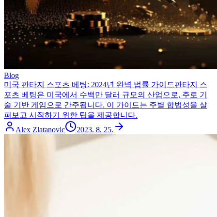
Blog
미국 판타지 스포츠 베팅: 2024년 완벽 법률 가이드
판타지 스
포츠 베팅은 미국에서 수백만 달러 규모의 산업으로, 주로 기
술 기반 게임으로 간주됩니다. 이 가이드는 주별 합법성을 살
펴보고 시작하기 위한 팁을 제공합니다.
Alex Zlatanovic
2023. 8. 25.