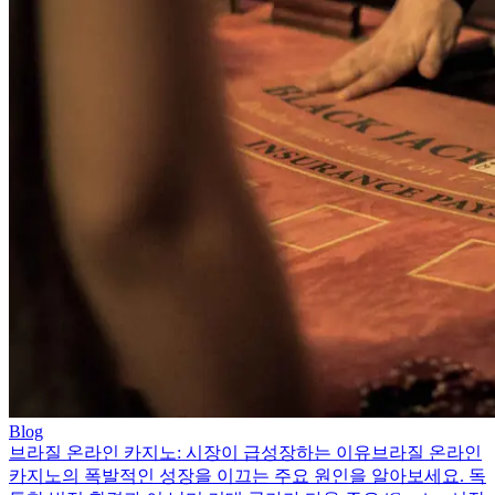
Blog
브라질 온라인 카지노: 시장이 급성장하는 이유
브라질 온라인
카지노의 폭발적인 성장을 이끄는 주요 원인을 알아보세요. 독