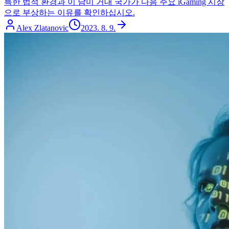
특한 법적 환경과 이 남미 거대 국가가 다음 주요 iGaming 시장
으로 부상하는 이유를 확인하십시오.
Alex Zlatanovic
2023. 8. 9.