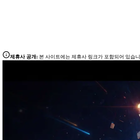
제휴사 공개:
본 사이트에는 제휴사 링크가 포함되어 있습니