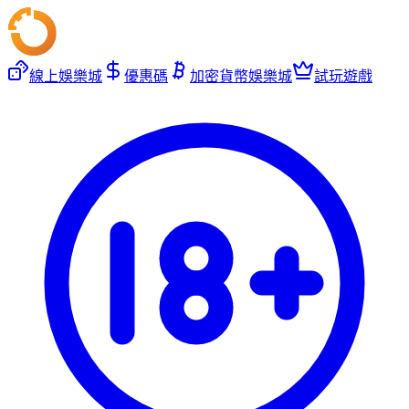
線上娛樂城
優惠碼
加密貨幣娛樂城
試玩遊戲