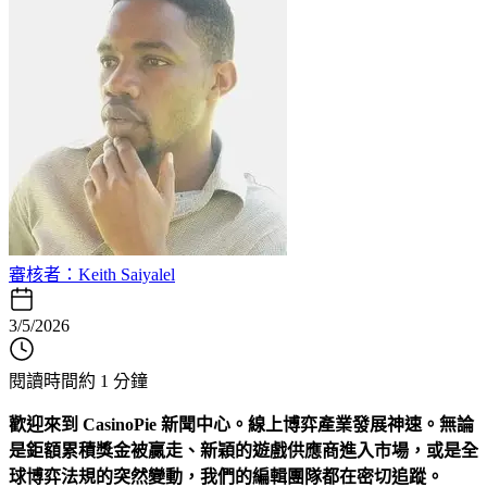
審核者：
Keith Saiyalel
3/5/2026
閱讀時間約 1 分鐘
歡迎來到 CasinoPie 新聞中心。線上博弈產業發展神速。無論
是鉅額累積獎金被贏走、新穎的遊戲供應商進入市場，或是全
球博弈法規的突然變動，我們的編輯團隊都在密切追蹤。