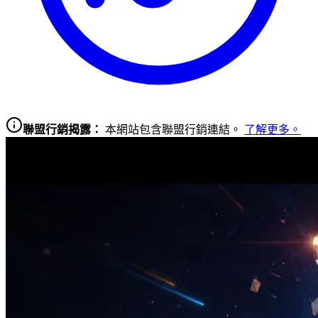
聯盟行銷揭露：
本網站包含聯盟行銷連結。
了解更多。