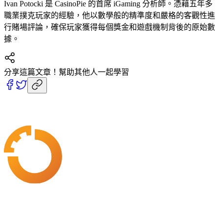
Ivan Potocki 是 CasinoPie 的首席 iGaming 分析師。憑藉五年多
職業撲克玩家的經驗，他以數學般的精準度和嚴格的客觀性進
行賭場評論，確保玩家獲得每個獎金和遊戲機制背後的原始數
據。
分享這篇文章！
幫助其他人一起學習