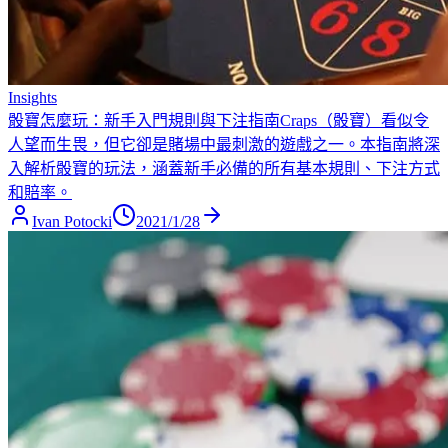
Insights
骰寶怎麼玩：新手入門規則與下注指南
Craps（骰寶）看似令
人望而生畏，但它卻是賭場中最刺激的遊戲之一。本指南將深
入解析骰寶的玩法，涵蓋新手必備的所有基本規則、下注方式
和賠率。
Ivan Potocki
2021/1/28