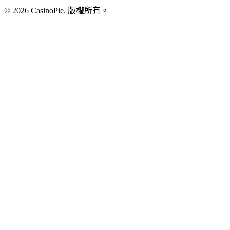
©
2026
CasinoPie.
版權所有。