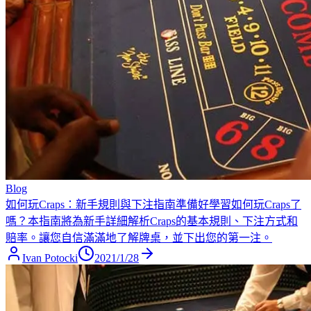
Blog
如何玩Craps：新手規則與下注指南
準備好學習如何玩Craps了
嗎？本指南將為新手詳細解析Craps的基本規則、下注方式和
賠率。讓您自信滿滿地了解牌桌，並下出您的第一注。
Ivan Potocki
2021/1/28