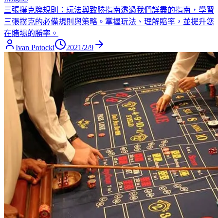
三張撲克牌規則：玩法與致勝指南
透過我們詳盡的指南，學習
三張撲克的必備規則與策略。掌握玩法、理解賠率，並提升您
在賭場的勝率。
Ivan Potocki
2021/2/9