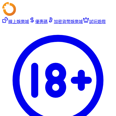
線上娛樂城
優惠碼
加密貨幣娛樂城
試玩遊戲