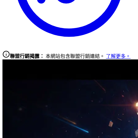
聯盟行銷揭露：
本網站包含聯盟行銷連結。
了解更多。