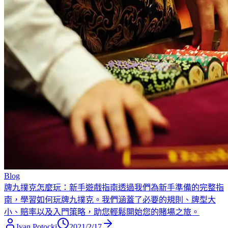
Blog
牌九撲克怎麼玩：新手遊戲指南
透過我們為新手準備的完整指
南，學習如何玩牌九撲克。我們涵蓋了必要的規則、牌型大
小、賠率以及入門策略，助您輕鬆開始您的賭場之旅。
Ivan Potocki
2021/2/17