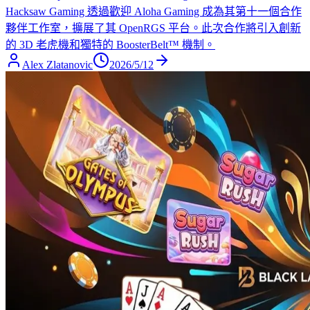
Hacksaw Gaming 透過歡迎 Aloha Gaming 成為其第十一個合作
夥伴工作室，擴展了其 OpenRGS 平台。此次合作將引入創新
的 3D 老虎機和獨特的 BoosterBelt™ 機制。
Alex Zlatanovic
2026/5/12