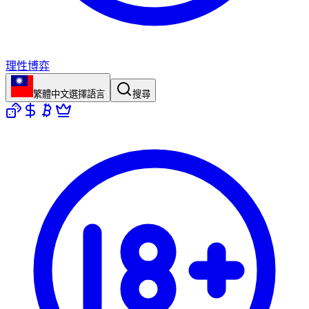
理性博弈
繁體中文
選擇語言
搜尋