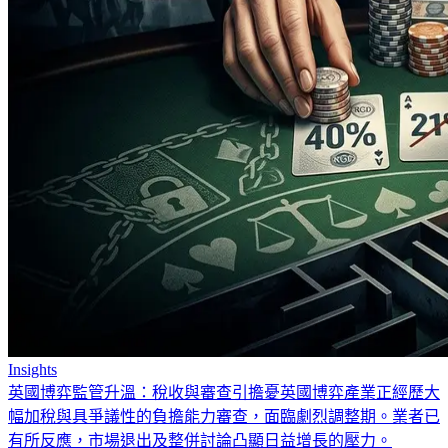
Insights
英國博弈監管升溫：稅收與審查引擔憂
英國博弈產業正經歷大
幅加稅與具爭議性的負擔能力審查，面臨劇烈調整期。業者已
有所反應，市場退出及整併討論凸顯日益增長的壓力。