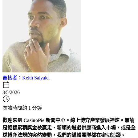
審核者：
Keith Saiyalel
3/5/2026
閱讀時間約 1 分鐘
歡迎來到 CasinoPie 新聞中心。線上博弈產業發展神速。無論
是鉅額累積獎金被贏走、新穎的遊戲供應商進入市場，或是全
球博弈法規的突然變動，我們的編輯團隊都在密切追蹤。