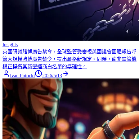
Insights
英國研議賭博廣告禁令，全球監管受審視
英國議會團體報告呼
籲大規模賭博廣告禁令，提出嚴格新規定。同時，南非監管機
構正捍衛其新營運商白名單的準確性。
Ivan Potocki
2026/5/13