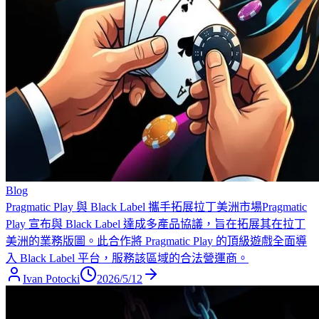
Blog
Pragmatic Play 與 Black Label 攜手拓展拉丁美洲市場
Pragmatic
Play 宣布與 Black Label 達成多產品協議，旨在拓展其在拉丁
美洲的業務版圖。此合作將 Pragmatic Play 的頂級遊戲全面導
入 Black Label 平台，服務該區域的合法營運商。
Ivan Potocki
2026/5/12