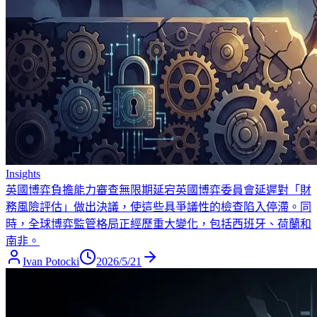
Insights
英國博弈負擔能力審查無限期延宕
英國博弈委員會延遲對「財
務風險評估」做出決議，使這些具爭議性的檢查陷入停滯。同
時，全球博弈監管格局正經歷重大變化，包括西班牙、荷蘭和
南非。
Ivan Potocki
2026/5/21