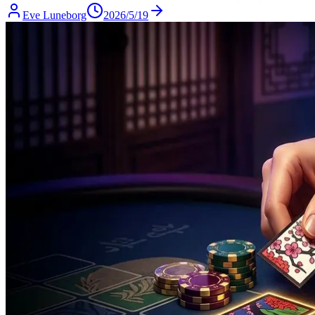
Eve Luneborg
2026/5/19