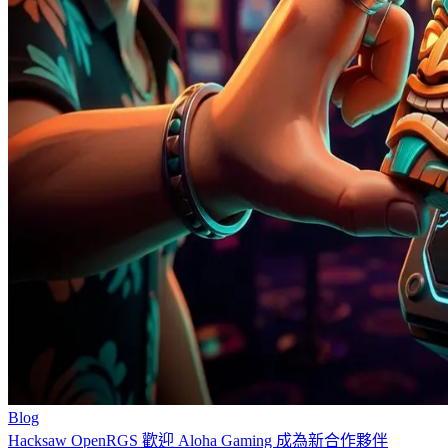
Blog
Hacksaw OpenRGS 歡迎 Aloha Gaming 成為新合作夥伴