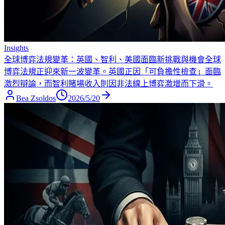
Insights
全球博弈法規變革：英國、智利、美國面臨新挑戰與機會
全球
博弈法規正迎來新一波變革。英國正因「可負擔性檢查」面臨
激烈辯論，而智利賭場收入則因非法線上博弈激增而下滑。
Bea Zsoldos
2026/5/20