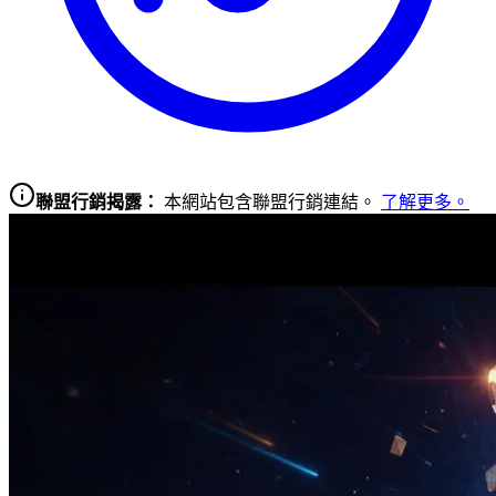
聯盟行銷揭露：
本網站包含聯盟行銷連結。
了解更多。