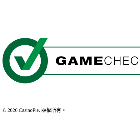
©
2026
CasinoPie.
版權所有。