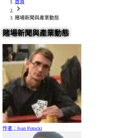
首頁
賭場新聞與產業動態
賭場新聞與產業動態
作者：
Ivan Potocki