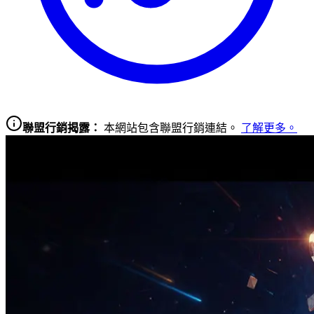
聯盟行銷揭露：
本網站包含聯盟行銷連結。
了解更多。