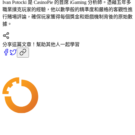
Ivan Potocki 是 CasinoPie 的首席 iGaming 分析師。憑藉五年多
職業撲克玩家的經驗，他以數學般的精準度和嚴格的客觀性進
行賭場評論，確保玩家獲得每個獎金和遊戲機制背後的原始數
據。
分享這篇文章！
幫助其他人一起學習