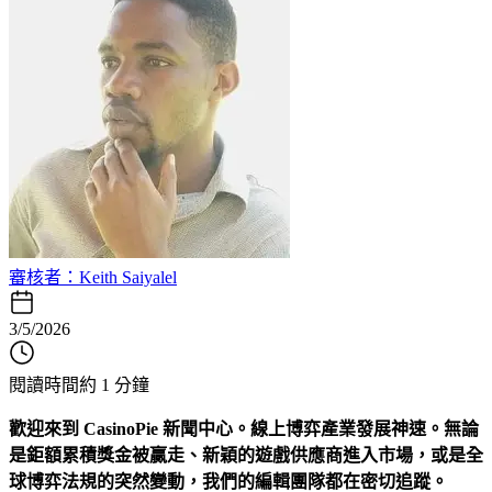
審核者：
Keith Saiyalel
3/5/2026
閱讀時間約 1 分鐘
歡迎來到 CasinoPie 新聞中心。線上博弈產業發展神速。無論
是鉅額累積獎金被贏走、新穎的遊戲供應商進入市場，或是全
球博弈法規的突然變動，我們的編輯團隊都在密切追蹤。