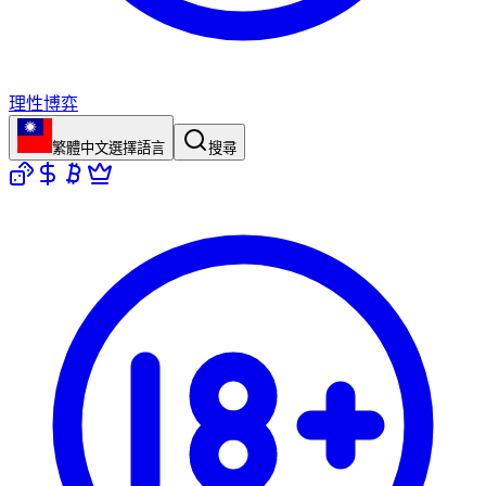
理性博弈
繁體中文
選擇語言
搜尋