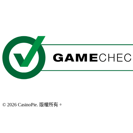
©
2026
CasinoPie.
版權所有。