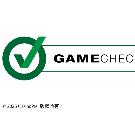
©
2026
CasinoPie.
版權所有。