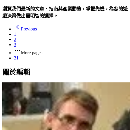
瀏覽我們最新的文章、指南與產業動態，掌握先機，為您的遊
戲決策做出最明智的選擇。
Previous
1
2
3
More pages
31
關於編輯