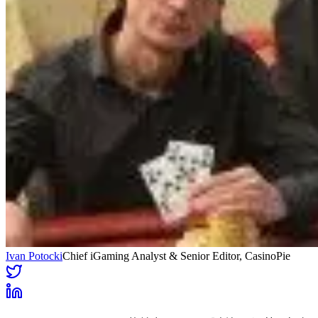
Ivan Potocki
Chief iGaming Analyst & Senior Editor
, CasinoPie