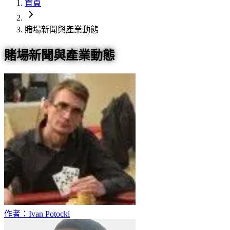
首頁
賭場新聞與產業動態
賭場新聞與產業動態
作者：
Ivan Potocki