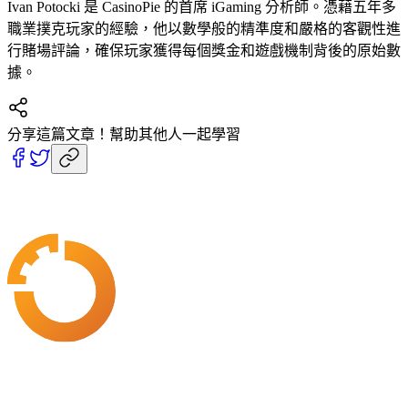
Ivan Potocki 是 CasinoPie 的首席 iGaming 分析師。憑藉五年多
職業撲克玩家的經驗，他以數學般的精準度和嚴格的客觀性進
行賭場評論，確保玩家獲得每個獎金和遊戲機制背後的原始數
據。
分享這篇文章！
幫助其他人一起學習