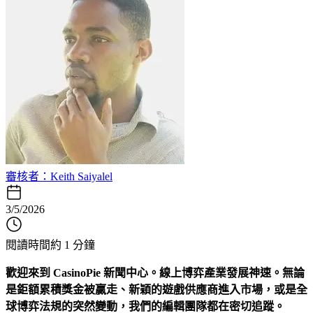
審核者：
Keith Saiyalel
3/5/2026
閱讀時間約 1 分鐘
歡迎來到 CasinoPie 新聞中心。線上博弈產業發展神速。無論
是鉅額累積獎金被贏走、新穎的遊戲供應商進入市場，或是全
球博弈法規的突然變動，我們的編輯團隊都在密切追蹤。