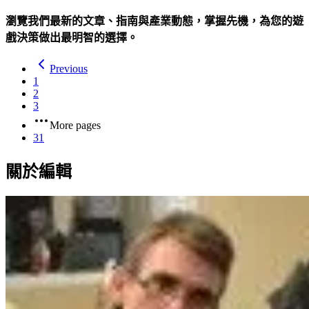
瀏覽我們最新的文章、指南與產業動態，掌握先機，為您的遊
戲決策做出最明智的選擇。
Previous
1
2
3
More pages
31
關於編輯