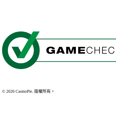
©
2026
CasinoPie.
版權所有。