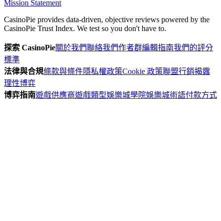
Mission Statement
CasinoPie provides data-driven, objective reviews powered by the
CasinoPie Trust Index. We test so you don't have to.
探索 CasinoPie
關於我們
聯絡我們
作者群
編輯指南
我們的評分
標準
法律與合規
條款與條件
隱私權政策
Cookie 政策
聯盟行銷揭露
理性博弈
博弈指南
遊戲供應商
遊戲類型
娛樂城學院
娛樂城術語
付款方式