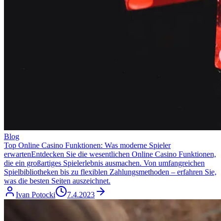
Blog
Top Online Casino Funktionen: Was moderne Spieler
erwarten
Entdecken Sie die wesentlichen Online Casino Funktionen,
die ein großartiges Spielerlebnis ausmachen. Von umfangreichen
Spielbibliotheken bis zu flexiblen Zahlungsmethoden – erfahren Sie,
was die besten Seiten auszeichnet.
Ivan Potocki
7.4.2023