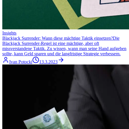
Insights
Blackjack Surrender: Wann diese mächtige Taktik einsetzen?
Die
Blackjack Surrender-Regel ist eine mächtige, aber oft
missverstandene Taktik. Zu wissen, wann man seine Hand aufgeben
sollte, kann Geld sparen und die langfristige Strategie verbessern.
Ivan Potocki
13.3.2023