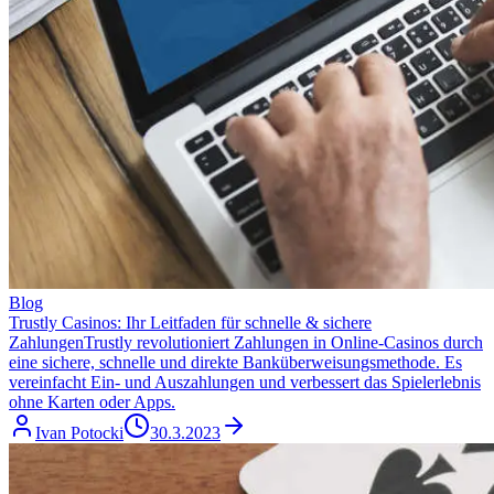
Blog
Trustly Casinos: Ihr Leitfaden für schnelle & sichere
Zahlungen
Trustly revolutioniert Zahlungen in Online-Casinos durch
eine sichere, schnelle und direkte Banküberweisungsmethode. Es
vereinfacht Ein- und Auszahlungen und verbessert das Spielerlebnis
ohne Karten oder Apps.
Ivan Potocki
30.3.2023