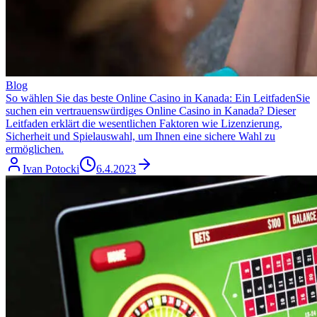
Blog
So wählen Sie das beste Online Casino in Kanada: Ein Leitfaden
Sie
suchen ein vertrauenswürdiges Online Casino in Kanada? Dieser
Leitfaden erklärt die wesentlichen Faktoren wie Lizenzierung,
Sicherheit und Spielauswahl, um Ihnen eine sichere Wahl zu
ermöglichen.
Ivan Potocki
6.4.2023