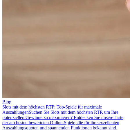
Blog
Slots mit dem höchsten RTP: Top-Spiele für maximale
Auszahlungen
Suchen Sie Slots mit dem höchsten RTP, um Ihre
potenziellen Gewinne zu maximieren? Entdecken Sie unsere Liste
der am besten bewerteten Online-Spiele, die für ihre exzellenten
Auszahlungsquoten und spannenden Funktionen bekannt sind.