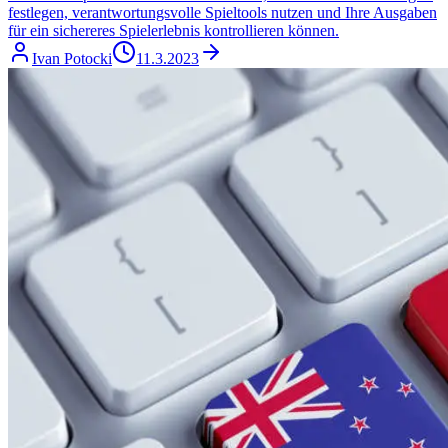
festlegen, verantwortungsvolle Spieltools nutzen und Ihre Ausgaben
für ein sichereres Spielerlebnis kontrollieren können.
Ivan Potocki
11.3.2023