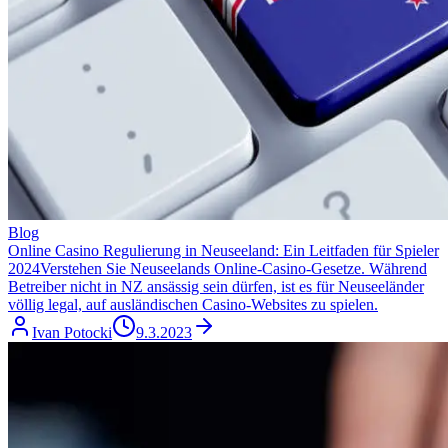
Blog
Online Casino Regulierung in Neuseeland: Ein Leitfaden für Spieler
2024
Verstehen Sie Neuseelands Online-Casino-Gesetze. Während
Betreiber nicht in NZ ansässig sein dürfen, ist es für Neuseeländer
völlig legal, auf ausländischen Casino-Websites zu spielen.
Ivan Potocki
9.3.2023