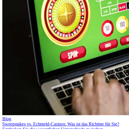
Blog
Sweepstakes vs. Echtgeld-Casinos: Was ist das Richtige für Sie?