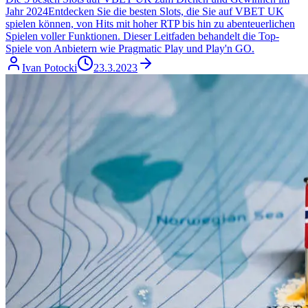
Jahr 2024
Entdecken Sie die besten Slots, die Sie auf VBET UK
spielen können, von Hits mit hoher RTP bis hin zu abenteuerlichen
Spielen voller Funktionen. Dieser Leitfaden behandelt die Top-
Spiele von Anbietern wie Pragmatic Play und Play'n GO.
Ivan Potocki
23.3.2023