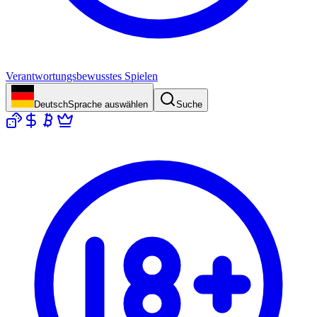
Verantwortungsbewusstes Spielen
Deutsch
Sprache auswählen
Suche