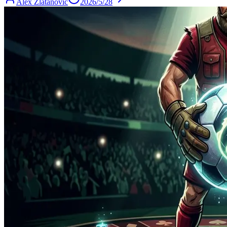
Alex Zlatanovic
2026/5/28