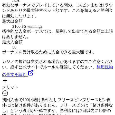
N/A
有効なボーナスでプレイしている間の、1スピンまたは1ラウ
ンドあたりの最大許容ベット額です。これを超えると勝利金
は無効になります。
最大出金額
$100 FS winnings
標準的な入金ボーナスでは、勝利して出金できる金額に上限
はありません。
最大入金額
50
ボーナスを受け取るために入金できる最大額です。
カジノの規約は変更される場合がありますのでご注意くださ
い。必ず公式サイトでルールを確認してください。
利用規約
の全文を読む
メリット
初回入金で100回賭け条件なしフリースピン
フリースピン自
体には賭け条件がありません。フリースピンは「賭け条件な
し」という説明が正確ですが、勝利金には7日以内に10倍の