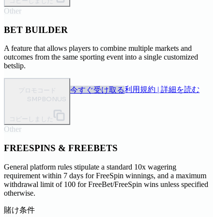
コピーしました
Other
BET BUILDER
A feature that allows players to combine multiple markets and
outcomes from the same sporting event into a single customized
betslip.
今すぐ受け取る
利用規約 | 詳細を読む
プロモコード
SMPBONUS
コピーしました
Other
FREESPINS & FREEBETS
General platform rules stipulate a standard 10x wagering
requirement within 7 days for FreeSpin winnings, and a maximum
withdrawal limit of 100 for FreeBet/FreeSpin wins unless specified
otherwise.
賭け条件