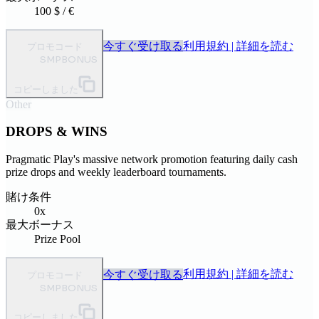
100 $ / €
今すぐ受け取る
利用規約 | 詳細を読む
プロモコード
SMPBONUS
コピーしました
Other
DROPS & WINS
Pragmatic Play's massive network promotion featuring daily cash
prize drops and weekly leaderboard tournaments.
賭け条件
0x
最大ボーナス
Prize Pool
今すぐ受け取る
利用規約 | 詳細を読む
プロモコード
SMPBONUS
コピーしました