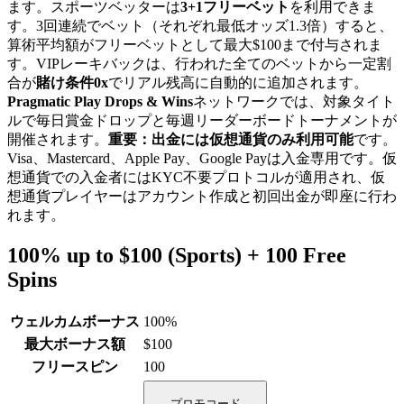
ます。スポーツベッターは
3+1フリーベット
を利用できま
す。3回連続でベット（それぞれ最低オッズ1.3倍）すると、
算術平均額がフリーベットとして最大$100まで付与されま
す。VIPレーキバックは、行われた全てのベットから一定割
合が
賭け条件0x
でリアル残高に自動的に追加されます。
Pragmatic Play Drops & Wins
ネットワークでは、対象タイト
ルで毎日賞金ドロップと毎週リーダーボードトーナメントが
開催されます。
重要：出金には仮想通貨のみ利用可能
です。
Visa、Mastercard、Apple Pay、Google Payは入金専用です。仮
想通貨での入金者にはKYC不要プロトコルが適用され、仮
想通貨プレイヤーはアカウント作成と初回出金が即座に行わ
れます。
100% up to $100 (Sports) + 100 Free
Spins
ウェルカムボーナス
100
%
最大ボーナス額
$100
フリースピン
100
プロモコード