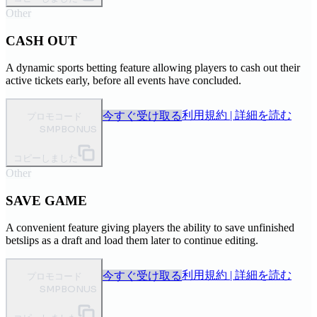
Other
CASH OUT
A dynamic sports betting feature allowing players to cash out their
active tickets early, before all events have concluded.
今すぐ受け取る
利用規約 | 詳細を読む
プロモコード
SMPBONUS
コピーしました
Other
SAVE GAME
A convenient feature giving players the ability to save unfinished
betslips as a draft and load them later to continue editing.
今すぐ受け取る
利用規約 | 詳細を読む
プロモコード
SMPBONUS