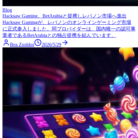
Blog
Hacksaw Gaming、BetArabiaと提携しレバノン市場へ進出
Hacksaw Gamingが、レバノンのオンラインゲーミング市場
に正式参入しました。同プロバイダーは、国内唯一の認可事
業者であるBetArabiaとの独占提携を結んでいます。
Bea Zsoldos
2026/5/29