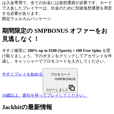
は入金専用で、全ての出金には仮想通貨が必要です。カード
で入金したプレイヤーは、出金のために別途仮想通貨を用意
する必要があります。
限定ウェルカムパッケージ
期間限定の
SMPBONUS
オファーをお
見逃しなく！
今すぐ確実に
100% up to $100 (Sports) + 100 Free Spins
を受
け取りましょう。下のボタンをクリックしてアカウントを作
成し、キャッシャーでプロモコードを入力してください。
今すぐプレイを始める
プロモコード
SMPBONUS
コピーしました
18歳以上。責任を持ってプレイしてください。
Jackbitの最新情報