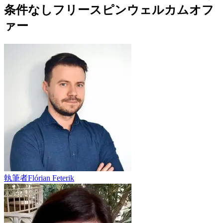
条件なしフリースピンウェルカムオフ
ァー
執筆者
Flórian Feterik