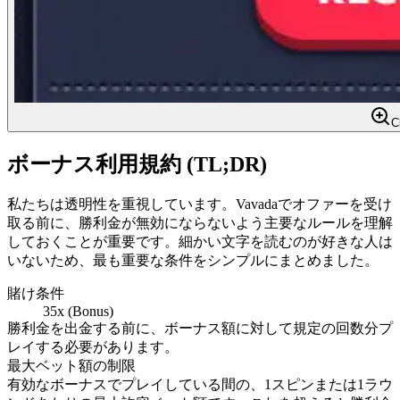
C
ボーナス利用規約 (TL;DR)
私たちは透明性を重視しています。Vavadaでオファーを受け
取る前に、勝利金が無効にならないよう主要なルールを理解
しておくことが重要です。細かい文字を読むのが好きな人は
いないため、最も重要な条件をシンプルにまとめました。
賭け条件
35x (Bonus)
勝利金を出金する前に、ボーナス額に対して規定の回数分プ
レイする必要があります。
最大ベット額の制限
有効なボーナスでプレイしている間の、1スピンまたは1ラウ