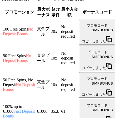
最大ボ
賭け
最小入金
プロモーション
ボーナスコード
ーナス
条件
額
プロモコード
No
賞金プ
100 Free Spins
No
SMPBONUS
20x
deposit
Deposit Bonus
ール
required
コピーしました
プロモコード
No
賞金プ
50 Free Spins
No
SMPBONUS
10x
deposit
Deposit Bonus
ール
required
コピーしました
プロモコード
50 Free Spins, No
No
賞金プ
SMPBONUS
Deposit
No Deposit
10x
deposit
ール
Bonus
required
コピーしました
プロモコード
100% up to
SMPBONUS
€1000
First Deposit
€1000
35xb
€1
Bonus