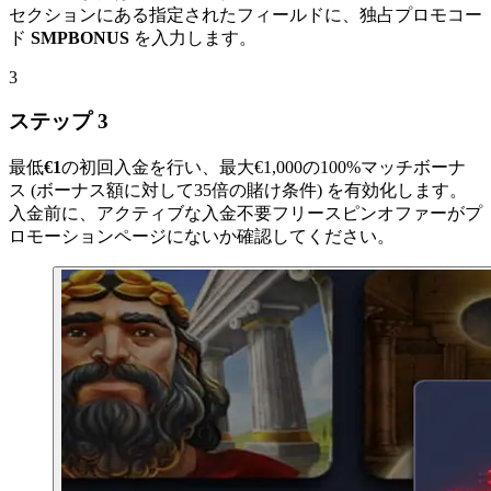
セクションにある指定されたフィールドに、独占プロモコー
ド
SMPBONUS
を入力します。
3
ステップ 3
最低
€1
の初回入金を行い、最大€1,000の100%マッチボーナ
ス (ボーナス額に対して35倍の賭け条件) を有効化します。
入金前に、アクティブな入金不要フリースピンオファーがプ
ロモーションページにないか確認してください。