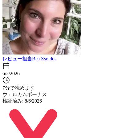
レビュー担当
Bea Zsoldos
6/2/2026
7分で読めます
ウェルカムボーナス
検証済み
:
8/6/2026