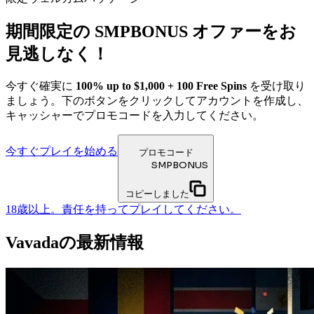
期間限定の
SMPBONUS
オファーをお
見逃しなく！
今すぐ確実に
100% up to $1,000 + 100 Free Spins
を受け取り
ましょう。下のボタンをクリックしてアカウントを作成し、
キャッシャーでプロモコードを入力してください。
今すぐプレイを始める
プロモコード
SMPBONUS
コピーしました
18歳以上。責任を持ってプレイしてください。
Vavadaの最新情報