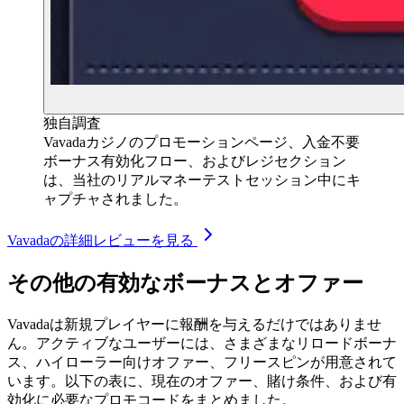
独自調査
Vavadaカジノのプロモーションページ、入金不要
ボーナス有効化フロー、およびレジセクション
は、当社のリアルマネーテストセッション中にキ
ャプチャされました。
Vavadaの詳細レビューを見る
その他の有効なボーナスとオファー
Vavadaは新規プレイヤーに報酬を与えるだけではありませ
ん。アクティブなユーザーには、さまざまなリロードボーナ
ス、ハイローラー向けオファー、フリースピンが用意されて
います。以下の表に、現在のオファー、賭け条件、および有
効化に必要なプロモコードをまとめました。