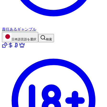
責任あるギャンブル
日本語
言語を選択
検索