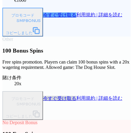
€1000
今すぐ受け取る
利用規約 | 詳細を読む
プロモコード
SMPBONUS
コピーしました
Other
100 Bonus Spins
Free spins promotion. Players can claim 100 bonus spins with a 20x
wagering requirement. Allowed game: The Dog House Slot.
賭け条件
20x
今すぐ受け取る
利用規約 | 詳細を読む
プロモコード
SMPBONUS
コピーしました
No Deposit Bonus