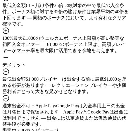
最低入金額€1 + 賭け条件35倍
比較対象の中で最低の入金条
件。ボーナス額に対する35倍の賭け条件は業界平均の40倍を
下回ります — 同額のボーナスにおいて、より有利なクリア
確率です。
100%最大€1,000のウェルカムボーナス
上限額が高い堅実な
初回入金オファー — €1,000のボーナス上限は、高額プレイ
ヤーがマッチ率を最大限に活用できる余地を与えます。
デメリット
最低出金額$1,000
プレイヤーは出金する前に最低$1,000を貯
める必要があります — レクリエーションプレイヤーや少額
勝利者にとって大きな足かせとなります。
週末出金不可 + Apple Pay/Google Payは入金専用
土日の出金
は月曜日まで保留されます。Apple PayとGoogle Payは出金に
は利用できません — 出金には法定通貨または仮想通貨の代
替手段が必要です。
限定ウェルカムパッケージ