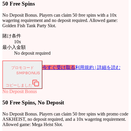
50 Free Spins
No Deposit Bonus. Players can claim 50 free spins with a 10x
wagering requirement and no deposit required. Allowed game:
Golden Fish Tank Party Slot.
賭け条件
10x
最小入金額
No deposit required
今すぐ受け取る
利用規約 | 詳細を読む
プロモコード
SMPBONUS
コピーしました
No Deposit Bonus
50 Free Spins, No Deposit
No Deposit Bonus. Players can claim 50 free spins with promo code
ASKHEIST, no deposit required, and a 10x wagering requirement.
Allowed game: Mega Heist Slot.