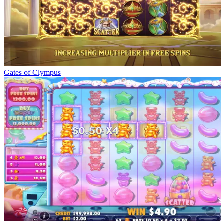
Gates of Olympus