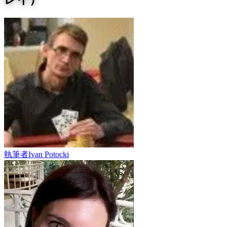
執筆者
Ivan Potocki