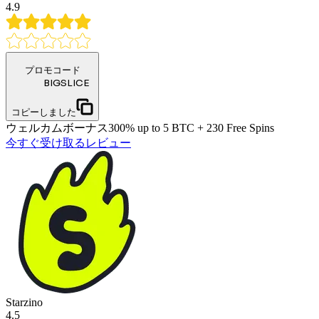
4.9
プロモコード
BIGSLICE
コピーしました
ウェルカムボーナス
300% up to 5 BTC + 230 Free Spins
今すぐ受け取る
レビュー
Starzino
4.5