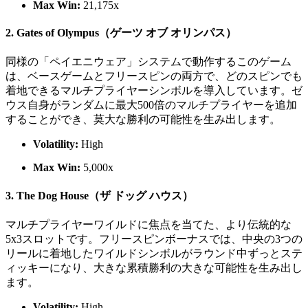
Max Win:
21,175x
2. Gates of Olympus（ゲーツ オブ オリンパス）
同様の「ペイエニウェア」システムで動作するこのゲーム
は、ベースゲームとフリースピンの両方で、どのスピンでも
着地できるマルチプライヤーシンボルを導入しています。ゼ
ウス自身がランダムに最大500倍のマルチプライヤーを追加
することができ、莫大な勝利の可能性を生み出します。
Volatility:
High
Max Win:
5,000x
3. The Dog House（ザ ドッグ ハウス）
マルチプライヤーワイルドに焦点を当てた、より伝統的な
5x3スロットです。フリースピンボーナスでは、中央の3つの
リールに着地したワイルドシンボルがラウンド中ずっとステ
ィッキーになり、大きな累積勝利の大きな可能性を生み出し
ます。
Volatility:
High