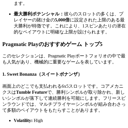
ます。
最大勝利ポテンシャル：
彼らのスロットの多くは、プ
レイヤーの賭け金の
5,000倍
に設定された上限のある最
大勝利が特徴です。これにより、1スピンあたりの潜在
的なペイアウトに明確な上限が設けられます。
Pragmatic Playのおすすめゲーム トップ5
このセレクションは、Pragmatic Playポートフォリオの中で最
も人気があり、機械的に重要なゲームを表しています。
1. Sweet Bonanza（スイートボナンザ）
画面上のどこでも支払われる6x5スロットです。コアメカニ
クスは
Tumble Feature
で、勝利シンボルが取り除かれ、新し
いシンボルが落下して連続勝利を可能にします。フリースピ
ンラウンドでは、マルチプライヤーシンボルが組み合わさっ
て多額のペイアウトをもたらすことがあります。
Volatility:
High