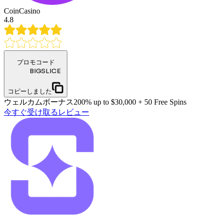
CoinCasino
4.8
プロモコード
BIGSLICE
コピーしました
ウェルカムボーナス
200% up to $30,000 + 50 Free Spins
今すぐ受け取る
レビュー