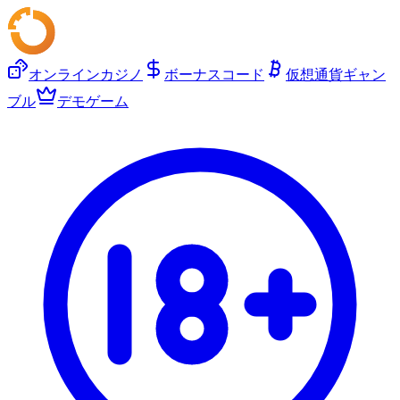
オンラインカジノ
ボーナスコード
仮想通貨ギャン
ブル
デモゲーム