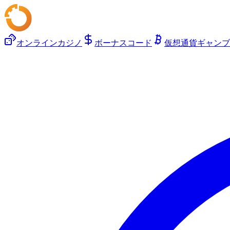
オンラインカジノ
ボーナスコード
仮想通貨ギャンブ