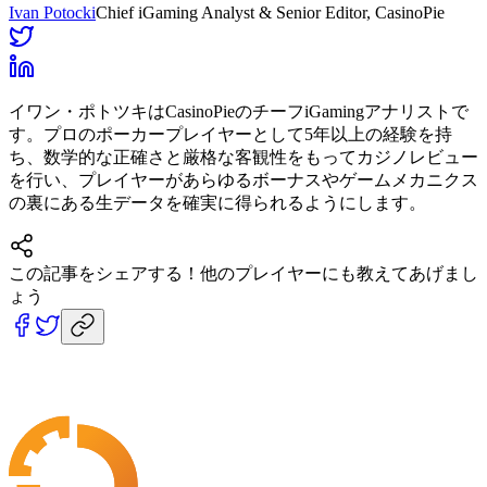
Ivan Potocki
Chief iGaming Analyst & Senior Editor
, CasinoPie
イワン・ポトツキはCasinoPieのチーフiGamingアナリストで
す。プロのポーカープレイヤーとして5年以上の経験を持
ち、数学的な正確さと厳格な客観性をもってカジノレビュー
を行い、プレイヤーがあらゆるボーナスやゲームメカニクス
の裏にある生データを確実に得られるようにします。
この記事をシェアする！
他のプレイヤーにも教えてあげまし
ょう