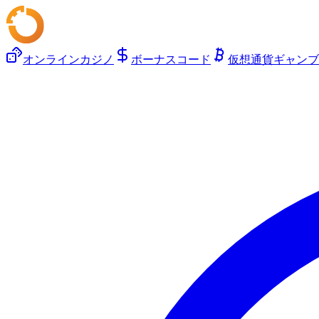
オンラインカジノ
ボーナスコード
仮想通貨ギャンブ