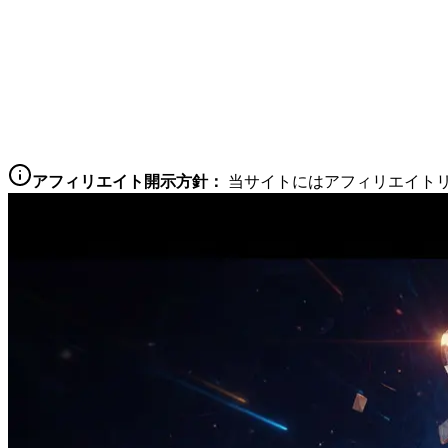
アフィリエイト開示方針：
当サイトにはアフィリエイト