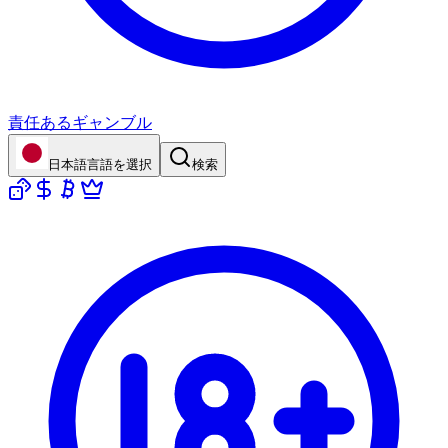
責任あるギャンブル
日本語
言語を選択
検索