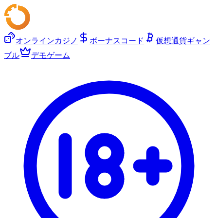
オンラインカジノ
ボーナスコード
仮想通貨ギャン
ブル
デモゲーム