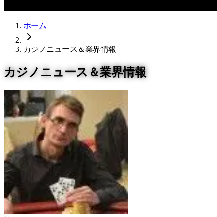
ホーム
カジノニュース＆業界情報
カジノニュース＆業界情報