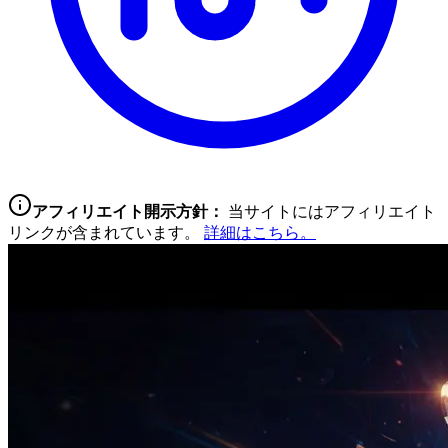
アフィリエイト開示方針：
当サイトにはアフィリエイト
リンクが含まれています。
詳細はこちら。