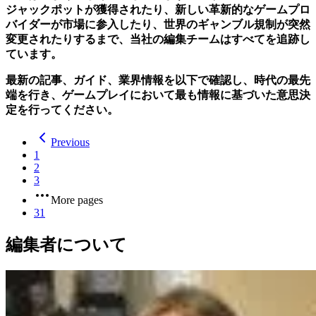
ジャックポットが獲得されたり、新しい革新的なゲームプロ
バイダーが市場に参入したり、世界のギャンブル規制が突然
変更されたりするまで、当社の編集チームはすべてを追跡し
ています。
最新の記事、ガイド、業界情報を以下で確認し、時代の最先
端を行き、ゲームプレイにおいて最も情報に基づいた意思決
定を行ってください。
Previous
1
2
3
More pages
31
編集者について