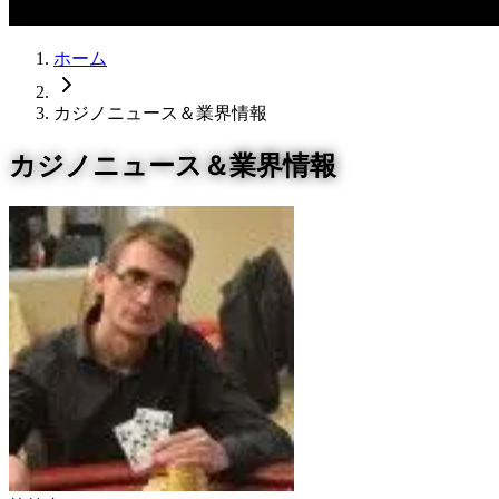
ホーム
カジノニュース＆業界情報
カジノニュース＆業界情報