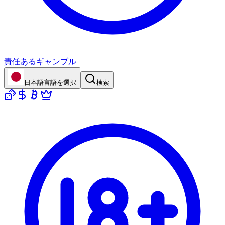
責任あるギャンブル
日本語
言語を選択
検索