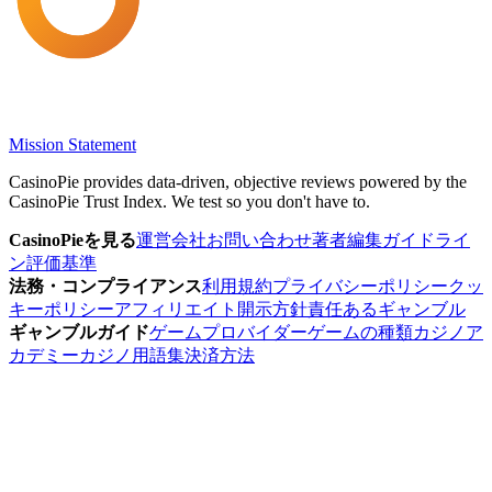
Mission Statement
CasinoPie provides data-driven, objective reviews powered by the
CasinoPie Trust Index. We test so you don't have to.
CasinoPieを見る
運営会社
お問い合わせ
著者
編集ガイドライ
ン
評価基準
法務・コンプライアンス
利用規約
プライバシーポリシー
クッ
キーポリシー
アフィリエイト開示方針
責任あるギャンブル
ギャンブルガイド
ゲームプロバイダー
ゲームの種類
カジノア
カデミー
カジノ用語集
決済方法