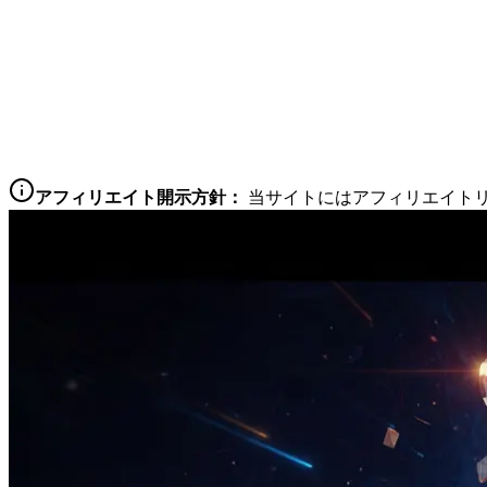
アフィリエイト開示方針：
当サイトにはアフィリエイト