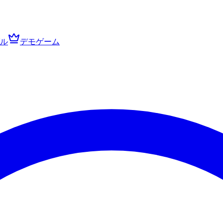
ル
デモゲーム