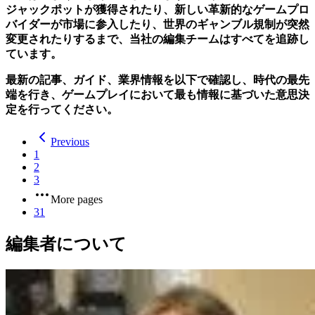
ジャックポットが獲得されたり、新しい革新的なゲームプロ
バイダーが市場に参入したり、世界のギャンブル規制が突然
変更されたりするまで、当社の編集チームはすべてを追跡し
ています。
最新の記事、ガイド、業界情報を以下で確認し、時代の最先
端を行き、ゲームプレイにおいて最も情報に基づいた意思決
定を行ってください。
Previous
1
2
3
More pages
31
編集者について