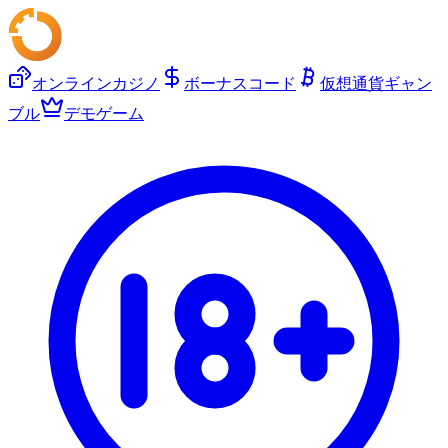
オンラインカジノ
ボーナスコード
仮想通貨ギャン
ブル
デモゲーム