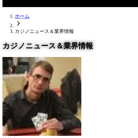
ホーム
カジノニュース＆業界情報
カジノニュース＆業界情報