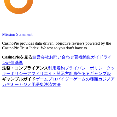
Mission Statement
CasinoPie provides data-driven, objective reviews powered by the
CasinoPie Trust Index. We test so you don't have to.
CasinoPieを見る
運営会社
お問い合わせ
著者
編集ガイドライ
ン
評価基準
法務・コンプライアンス
利用規約
プライバシーポリシー
クッ
キーポリシー
アフィリエイト開示方針
責任あるギャンブル
ギャンブルガイド
ゲームプロバイダー
ゲームの種類
カジノア
カデミー
カジノ用語集
決済方法