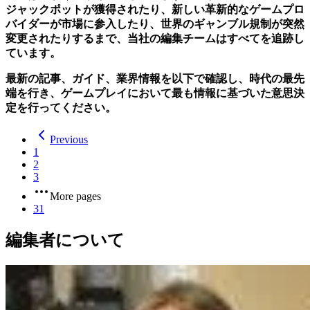
ジャックポットが獲得されたり、新しい革新的なゲームプロ
バイダーが市場に参入したり、世界のギャンブル規制が突然
変更されたりするまで、当社の編集チームはすべてを追跡し
ています。
最新の記事、ガイド、業界情報を以下で確認し、時代の最先
端を行き、ゲームプレイにおいて最も情報に基づいた意思決
定を行ってください。
Previous
1
2
3
More pages
31
編集者について