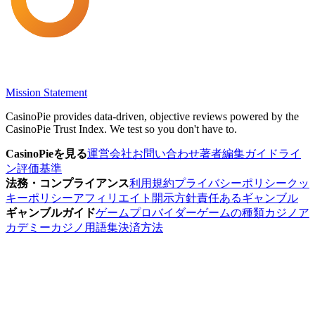
Mission Statement
CasinoPie provides data-driven, objective reviews powered by the
CasinoPie Trust Index. We test so you don't have to.
CasinoPieを見る
運営会社
お問い合わせ
著者
編集ガイドライ
ン
評価基準
法務・コンプライアンス
利用規約
プライバシーポリシー
クッ
キーポリシー
アフィリエイト開示方針
責任あるギャンブル
ギャンブルガイド
ゲームプロバイダー
ゲームの種類
カジノア
カデミー
カジノ用語集
決済方法