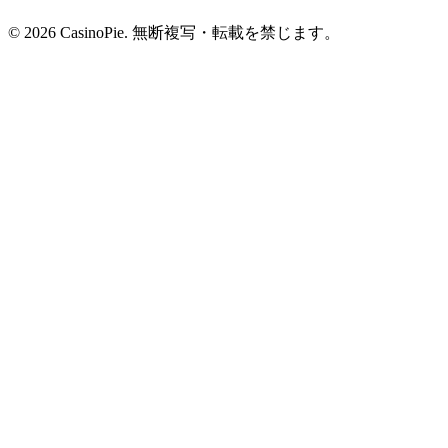
©
2026
CasinoPie.
無断複写・転載を禁じます。