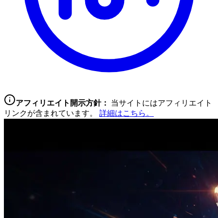
アフィリエイト開示方針：
当サイトにはアフィリエイト
リンクが含まれています。
詳細はこちら。