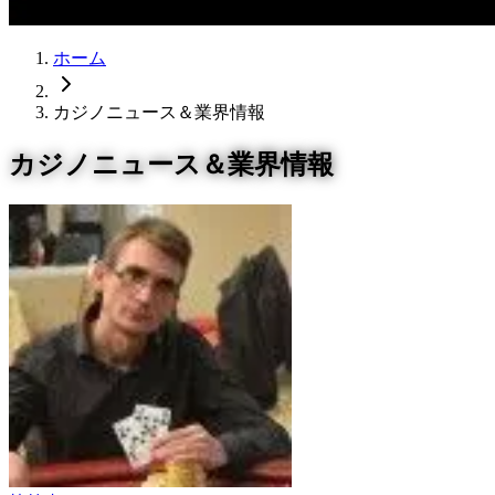
ホーム
カジノニュース＆業界情報
カジノニュース＆業界情報