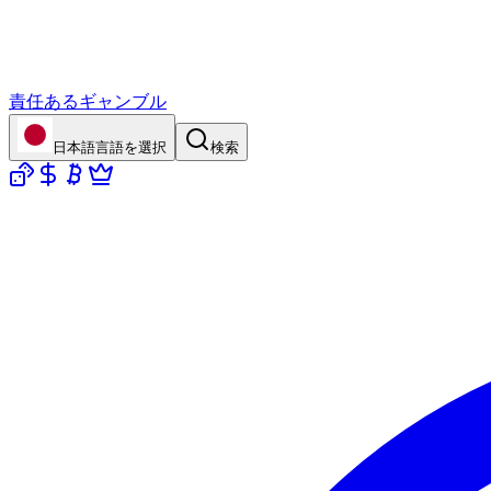
責任あるギャンブル
日本語
言語を選択
検索