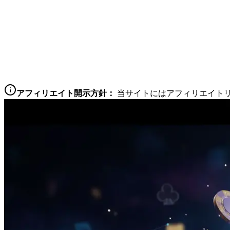
アフィリエイト開示方針：
当サイトにはアフィリエイト