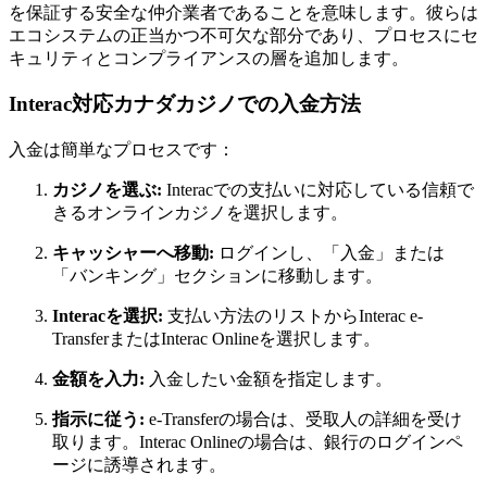
を保証する安全な仲介業者であることを意味します。彼らは
エコシステムの正当かつ不可欠な部分であり、プロセスにセ
キュリティとコンプライアンスの層を追加します。
Interac対応カナダカジノでの入金方法
入金は簡単なプロセスです：
カジノを選ぶ:
Interacでの支払いに対応している信頼で
きるオンラインカジノを選択します。
キャッシャーへ移動:
ログインし、「入金」または
「バンキング」セクションに移動します。
Interacを選択:
支払い方法のリストからInterac e-
TransferまたはInterac Onlineを選択します。
金額を入力:
入金したい金額を指定します。
指示に従う:
e-Transferの場合は、受取人の詳細を受け
取ります。Interac Onlineの場合は、銀行のログインペ
ージに誘導されます。