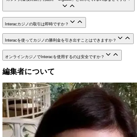
Interacカジノの取引は即時ですか？
Interacを使ってカジノの勝利金を引き出すことはできますか？
オンラインカジノでInteracを使用するのは安全ですか？
編集者について