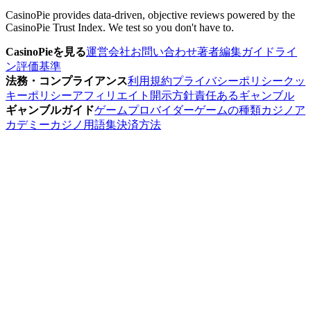
CasinoPie provides data-driven, objective reviews powered by the
CasinoPie Trust Index. We test so you don't have to.
CasinoPieを見る
運営会社
お問い合わせ
著者
編集ガイドライ
ン
評価基準
法務・コンプライアンス
利用規約
プライバシーポリシー
クッ
キーポリシー
アフィリエイト開示方針
責任あるギャンブル
ギャンブルガイド
ゲームプロバイダー
ゲームの種類
カジノア
カデミー
カジノ用語集
決済方法