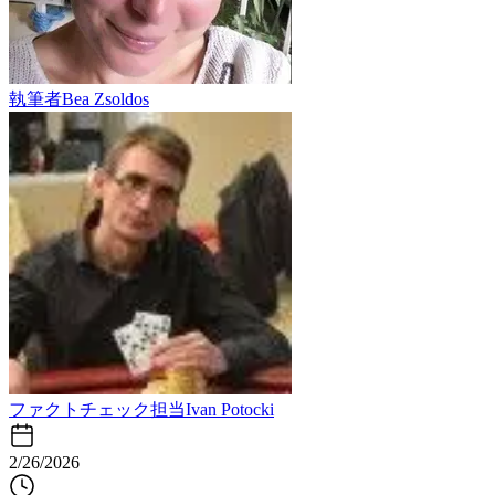
執筆者
Bea Zsoldos
ファクトチェック担当
Ivan Potocki
2/26/2026