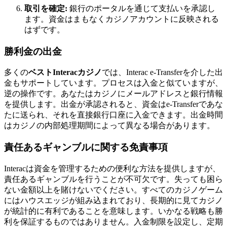
取引を確定:
銀行のポータルを通じて支払いを承認し
ます。資金はまもなくカジノアカウントに反映される
はずです。
勝利金の出金
多くの
ベストInteracカジノ
では、Interac e-Transferを介した出
金もサポートしています。プロセスは入金と似ていますが、
逆の操作です。あなたはカジノにメールアドレスと銀行情報
を提供します。出金が承認されると、資金はe-Transferであな
たに送られ、それを直接銀行口座に入金できます。出金時間
はカジノの内部処理期間によって異なる場合があります。
責任あるギャンブルに関する免責事項
Interacは資金を管理するための便利な方法を提供しますが、
責任あるギャンブルを行うことが不可欠です。失っても困ら
ない金額以上を賭けないでください。すべてのカジノゲーム
にはハウスエッジが組み込まれており、長期的に見てカジノ
が統計的に有利であることを意味します。いかなる戦略も勝
利を保証するものではありません。入金制限を設定し、定期