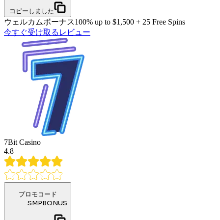
コピーしました
ウェルカムボーナス
100% up to $1,500 + 25 Free Spins
今すぐ受け取る
レビュー
7Bit Casino
4.8
プロモコード
SMPBONUS