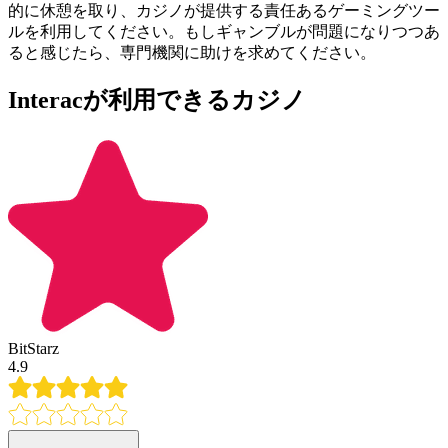
的に休憩を取り、カジノが提供する責任あるゲーミングツー
ルを利用してください。もしギャンブルが問題になりつつあ
ると感じたら、専門機関に助けを求めてください。
Interacが利用できるカジノ
BitStarz
4.9