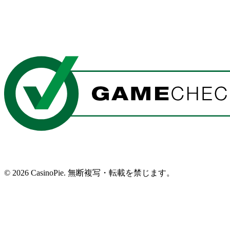
©
2026
CasinoPie.
無断複写・転載を禁じます。