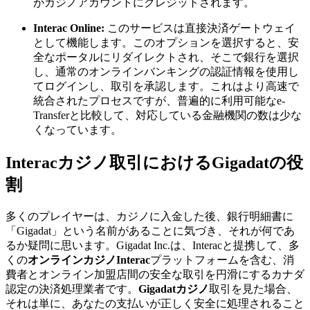
がカジノアカウントにクレジットされます。
Interac Online:
このサービスは直接決済ゲートウェイ
として機能します。このオプションを選択すると、安
全なポータルにリダイレクトされ、そこで銀行を選択
し、通常のオンラインバンキングの認証情報を使用し
てログインし、取引を承認します。これはより高速で
統合されたプロセスですが、普遍的に利用可能なe-
Transferと比較して、対応している金融機関の数は少な
くなっています。
Interacカジノ取引におけるGigadatの役
割
多くのプレイヤーは、カジノに入金した後、銀行明細書に
「Gigadat」という名前があることに気づき、それが何であ
るか疑問に思います。Gigadat Inc.は、Interacと提携して、多
くの
オンラインカジノInterac
プラットフォームを含む、消
費者とオンライン加盟店間の安全な取引を円滑にするカナダ
認定の決済処理業者です。
Gigadatカジノ
取引を見た場合、
それは単に、あなたの支払いが正しく安全に処理されること