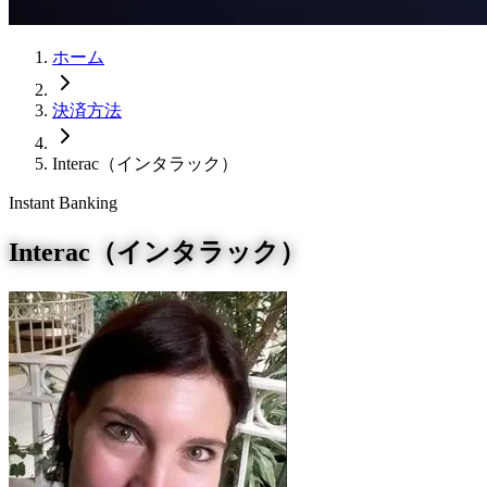
ホーム
決済方法
Interac（インタラック）
Instant Banking
Interac（インタラック）