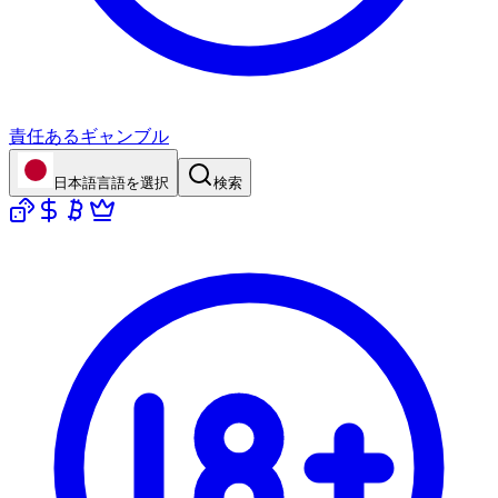
責任あるギャンブル
日本語
言語を選択
検索