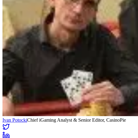
Ivan Potocki
Chief iGaming Analyst & Senior Editor
, CasinoPie