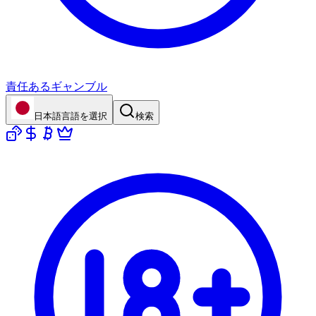
責任あるギャンブル
日本語
言語を選択
検索