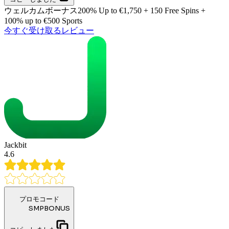
ウェルカムボーナス
200% Up to €1,750 + 150 Free Spins +
100% up to €500 Sports
今すぐ受け取る
レビュー
Jackbit
4.6
プロモコード
SMPBONUS