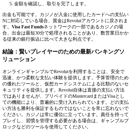
金額を確認し、取引を完了します。
出金も可能です。カジノが入金に使用したカードへの支払い
Nに対応している場合、賞金はRevolutアカウントに戻されま
す。
Visa Fast Funds
ネットワークの一部であるカジノの場
合、出金は最短30分で処理されることがあり、数営業日かか
る従来の銀行振込に比べて大きな利点です。
結論：賢いプレイヤーのための最新バンキングソ
リューション
オンラインギャンブルでRevolutを利用することは、安全で
迅速、かつ柔軟な支払い体験を提供します。予算管理のため
の優れたツールと、仮想カードシステムによる比類のないセ
キュリティを提供します。Revolut自体は直接の支払い方法
ではありませんが、プリペイドのMastercardまたはVisaとし
ての機能により、普遍的に受け入れられています。どの支払
い方法も勝利を保証するものではないことを常に忘れないで
ください。カジノは常に優位に立っています。責任を持って
プレイし、習慣を管理する必要がある場合は、ギャンブルブ
ロックなどのツールを使用してください。