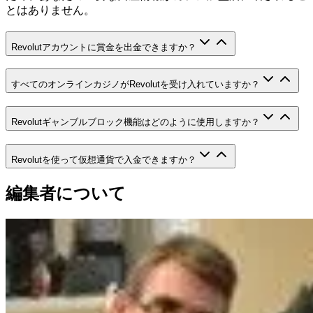
とはありません。
Revolutアカウントに賞金を出金できますか？
すべてのオンラインカジノがRevolutを受け入れていますか？
Revolutギャンブルブロック機能はどのように使用しますか？
Revolutを使って仮想通貨で入金できますか？
編集者について