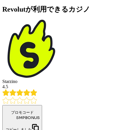
Revolutが利用できるカジノ
Starzino
4.5
プロモコード
SMPBONUS
コピーしました