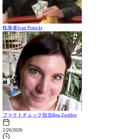
執筆者
Ivan Potocki
ファクトチェック担当
Bea Zsoldos
2/26/2026