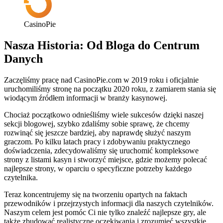
CasinoPie
Nasza Historia: Od Bloga do Centrum
Danych
Zaczęliśmy pracę nad CasinoPie.com w 2019 roku i oficjalnie
uruchomiliśmy stronę na początku 2020 roku, z zamiarem stania się
wiodącym źródłem informacji w branży kasynowej.
Chociaż początkowo odnieśliśmy wiele sukcesów dzięki naszej
sekcji blogowej, szybko zdaliśmy sobie sprawę, że chcemy
rozwinąć się jeszcze bardziej, aby naprawdę służyć naszym
graczom. Po kilku latach pracy i zdobywaniu praktycznego
doświadczenia, zdecydowaliśmy się uruchomić kompleksowe
strony z listami kasyn i stworzyć miejsce, gdzie możemy polecać
najlepsze strony, w oparciu o specyficzne potrzeby każdego
czytelnika.
Teraz koncentrujemy się na tworzeniu opartych na faktach
przewodników i przejrzystych informacji dla naszych czytelników.
Naszym celem jest pomóc Ci nie tylko znaleźć najlepsze gry, ale
także zbudować realistyczne oczekiwania i zrozumieć wszystkie