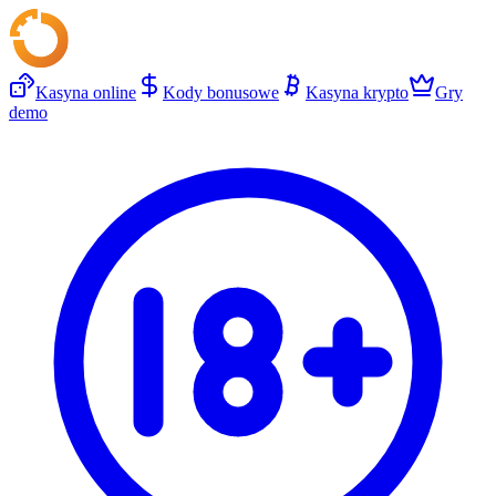
Kasyna online
Kody bonusowe
Kasyna krypto
Gry
demo