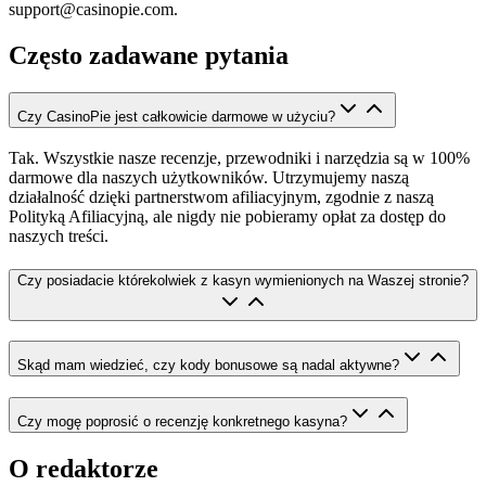
support@casinopie.com.
Często zadawane pytania
Czy CasinoPie jest całkowicie darmowe w użyciu?
Tak. Wszystkie nasze recenzje, przewodniki i narzędzia są w 100%
darmowe dla naszych użytkowników. Utrzymujemy naszą
działalność dzięki partnerstwom afiliacyjnym, zgodnie z naszą
Polityką Afiliacyjną, ale nigdy nie pobieramy opłat za dostęp do
naszych treści.
Czy posiadacie którekolwiek z kasyn wymienionych na Waszej stronie?
Skąd mam wiedzieć, czy kody bonusowe są nadal aktywne?
Czy mogę poprosić o recenzję konkretnego kasyna?
O redaktorze