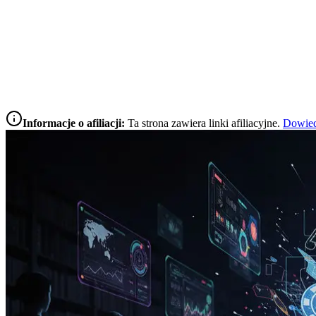
Informacje o afiliacji:
Ta strona zawiera linki afiliacyjne.
Dowied