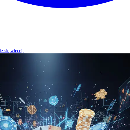
z się więcej.