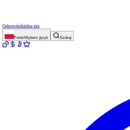
Odpowiedzialna gra
Polski
Wybierz język
Szukaj