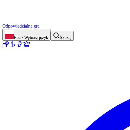
Odpowiedzialna gra
Polski
Wybierz język
Szukaj