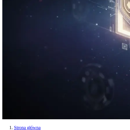
Strona główna