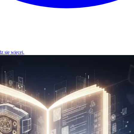
z się więcej.