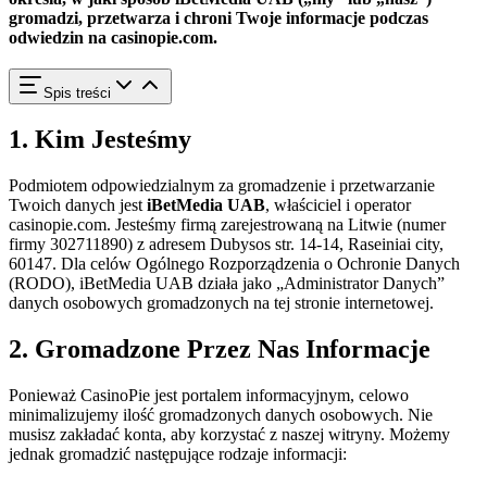
gromadzi, przetwarza i chroni Twoje informacje podczas
odwiedzin na casinopie.com.
Spis treści
1. Kim Jesteśmy
Podmiotem odpowiedzialnym za gromadzenie i przetwarzanie
Twoich danych jest
iBetMedia UAB
, właściciel i operator
casinopie.com. Jesteśmy firmą zarejestrowaną na Litwie (numer
firmy 302711890) z adresem Dubysos str. 14-14, Raseiniai city,
60147. Dla celów Ogólnego Rozporządzenia o Ochronie Danych
(RODO), iBetMedia UAB działa jako „Administrator Danych”
danych osobowych gromadzonych na tej stronie internetowej.
2. Gromadzone Przez Nas Informacje
Ponieważ CasinoPie jest portalem informacyjnym, celowo
minimalizujemy ilość gromadzonych danych osobowych. Nie
musisz zakładać konta, aby korzystać z naszej witryny. Możemy
jednak gromadzić następujące rodzaje informacji: