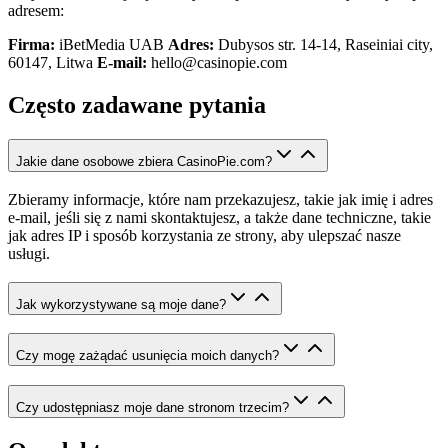
adresem:
Firma:
iBetMedia UAB
Adres:
Dubysos str. 14-14, Raseiniai city,
60147, Litwa
E-mail:
hello@casinopie.com
Często zadawane pytania
Jakie dane osobowe zbiera CasinoPie.com?
Zbieramy informacje, które nam przekazujesz, takie jak imię i adres
e-mail, jeśli się z nami skontaktujesz, a także dane techniczne, takie
jak adres IP i sposób korzystania ze strony, aby ulepszać nasze
usługi.
Jak wykorzystywane są moje dane?
Czy mogę zażądać usunięcia moich danych?
Czy udostępniasz moje dane stronom trzecim?