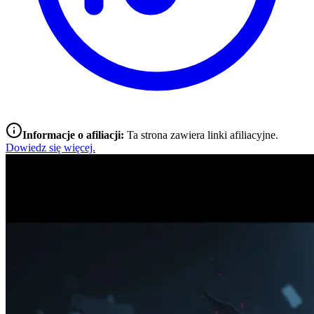
Informacje o afiliacji:
Ta strona zawiera linki afiliacyjne.
Dowiedz się więcej.