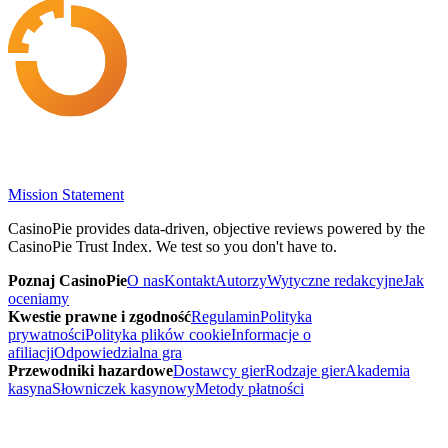
Mission Statement
CasinoPie provides data-driven, objective reviews powered by the
CasinoPie Trust Index. We test so you don't have to.
Poznaj CasinoPie
O nas
Kontakt
Autorzy
Wytyczne redakcyjne
Jak
oceniamy
Kwestie prawne i zgodność
Regulamin
Polityka
prywatności
Polityka plików cookie
Informacje o
afiliacji
Odpowiedzialna gra
Przewodniki hazardowe
Dostawcy gier
Rodzaje gier
Akademia
kasyna
Słowniczek kasynowy
Metody płatności