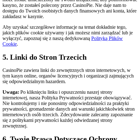
kasyno, że zostałeś polecony przez CasinoPie. Nie daje nam to
dostępu do Twoich osobistych danych finansowych ani konta, które
zakładasz w kasynie.
Aby uzyskać szczegółowe informacje na temat dokładnie tego,
jakich plików cookie używamy i jak możesz nimi zarządzać lub je
wyłączyć, zapoznaj się z naszą dedykowaną
Polityką Plików
Cookie
.
5. Linki do Stron Trzecich
CasinoPie zawiera linki do zewnętrznych stron internetowych, w
tym kasyn online, organów licencyjnych i organizacji zajmujących
się odpowiedzialnym hazardem.
Uwaga:
Po kliknięciu linku i opuszczeniu naszej strony
internetowej, nasza Polityka Prywatności przestaje obowiązywać.
Nie kontrolujemy i nie ponosimy odpowiedzialności za praktyki
prywatności, gromadzenie danych ani warunki jakichkolwiek stron
internetowych osób trzecich. Zdecydowanie zalecamy zapoznanie
się z politykami prywatności każdej odwiedzanej strony
zewnętrznej.
6. Twoje Prawa Dotyczące Ochrony