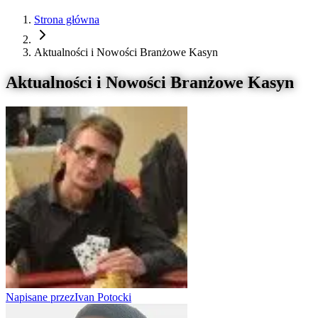
Strona główna
Aktualności i Nowości Branżowe Kasyn
Aktualności i Nowości Branżowe Kasyn
Napisane przez
Ivan Potocki