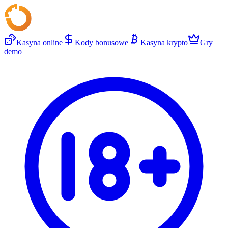
Kasyna online
Kody bonusowe
Kasyna krypto
Gry
demo