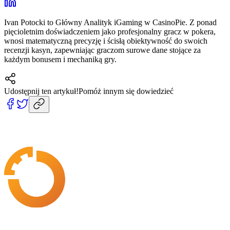
Ivan Potocki to Główny Analityk iGaming w CasinoPie. Z ponad
pięcioletnim doświadczeniem jako profesjonalny gracz w pokera,
wnosi matematyczną precyzję i ścisłą obiektywność do swoich
recenzji kasyn, zapewniając graczom surowe dane stojące za
każdym bonusem i mechaniką gry.
Udostępnij ten artykuł!
Pomóż innym się dowiedzieć