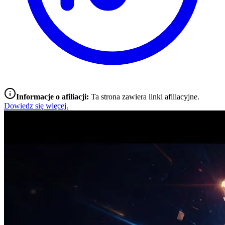
Informacje o afiliacji:
Ta strona zawiera linki afiliacyjne.
Dowiedz się więcej.