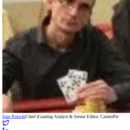
Ivan Potocki
Chief iGaming Analyst & Senior Editor
, CasinoPie