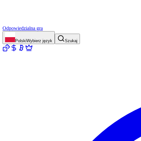
Odpowiedzialna gra
Polski
Wybierz język
Szukaj