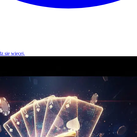
z się więcej.