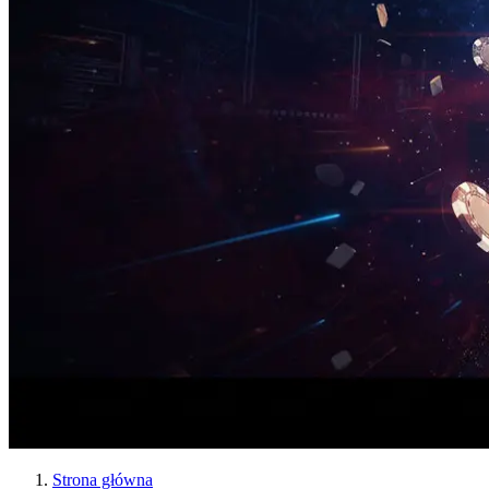
Strona główna