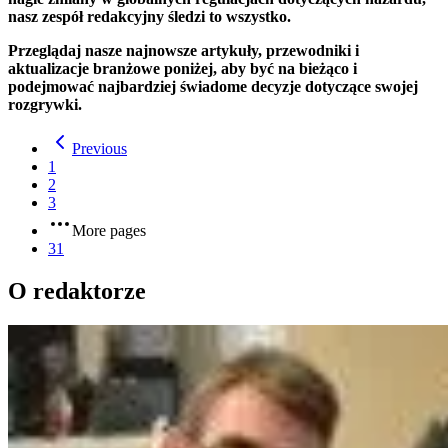
nasz zespół redakcyjny śledzi to wszystko.
Przeglądaj nasze najnowsze artykuły, przewodniki i
aktualizacje branżowe poniżej, aby być na bieżąco i
podejmować najbardziej świadome decyzje dotyczące swojej
rozgrywki.
Previous
1
2
3
More pages
31
O redaktorze