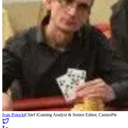
Ivan Potocki
Chief iGaming Analyst & Senior Editor
, CasinoPie