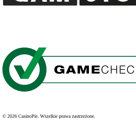
©
2026
CasinoPie.
Wszelkie prawa zastrzeżone.