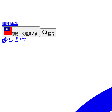
理性博弈
繁體中文
選擇語言
搜尋