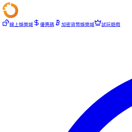
線上娛樂城
優惠碼
加密貨幣娛樂城
試玩遊戲