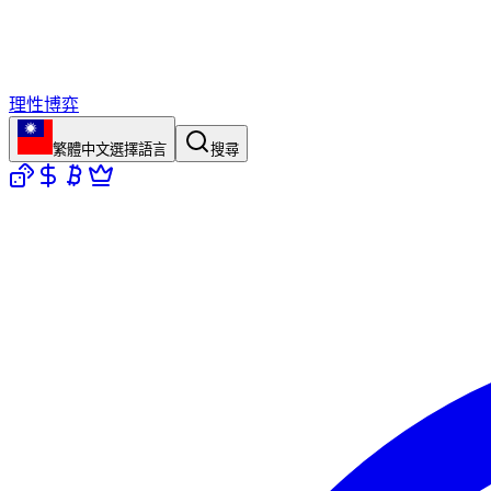
理性博弈
繁體中文
選擇語言
搜尋