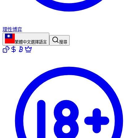
理性博弈
繁體中文
選擇語言
搜尋