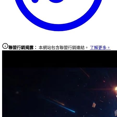
聯盟行銷揭露：
本網站包含聯盟行銷連結。
了解更多。