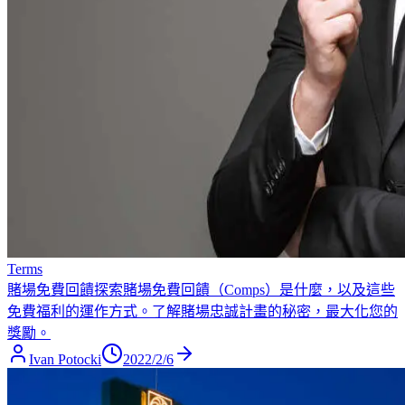
Terms
賭場免費回饋
探索賭場免費回饋（Comps）是什麼，以及這些
免費福利的運作方式。了解賭場忠誠計畫的秘密，最大化您的
獎勵。
Ivan Potocki
2022/2/6