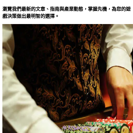
瀏覽我們最新的文章、指南與產業動態，掌握先機，為您的遊
戲決策做出最明智的選擇。