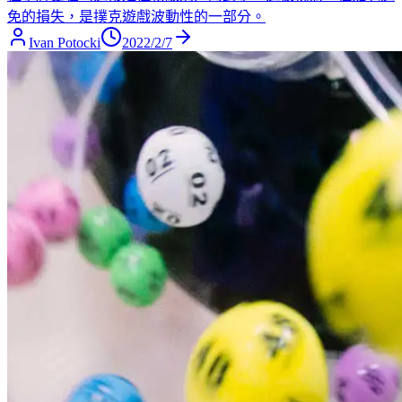
免的損失，是撲克遊戲波動性的一部分。
Ivan Potocki
2022/2/7