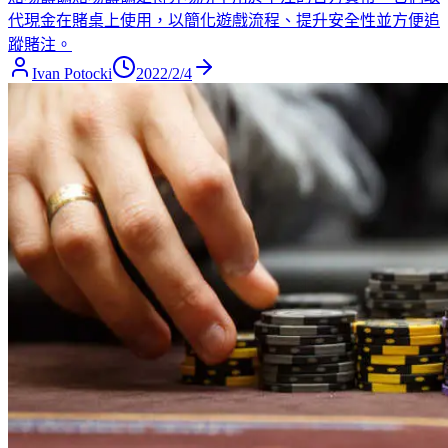
代現金在賭桌上使用，以簡化遊戲流程、提升安全性並方便追
蹤賭注。
Ivan Potocki
2022/2/4