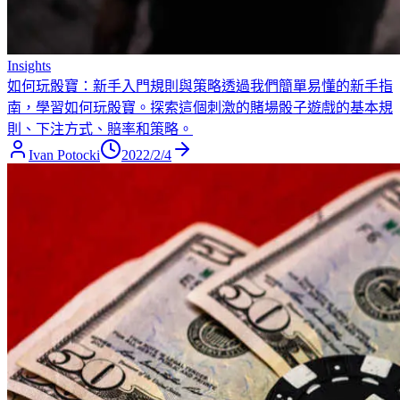
Insights
如何玩骰寶：新手入門規則與策略
透過我們簡單易懂的新手指
南，學習如何玩骰寶。探索這個刺激的賭場骰子遊戲的基本規
則、下注方式、賠率和策略。
Ivan Potocki
2022/2/4