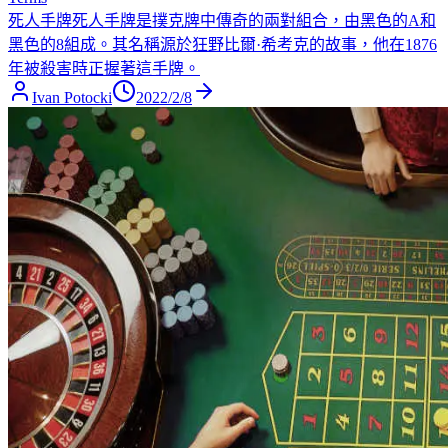
死人手牌
死人手牌是撲克牌中傳奇的兩對組合，由黑色的A和
黑色的8組成。其名稱源於狂野比爾·希考克的故事，他在1876
年被殺害時正握著這手牌。
Ivan Potocki
2022/2/8