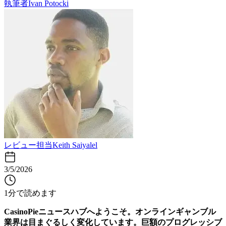
執筆者
Ivan Potocki
レビュー担当
Keith Saiyalel
3/5/2026
1分で読めます
CasinoPieニュースハブへようこそ。オンラインギャンブル
業界は目まぐるしく変化しています。巨額のプログレッシブ