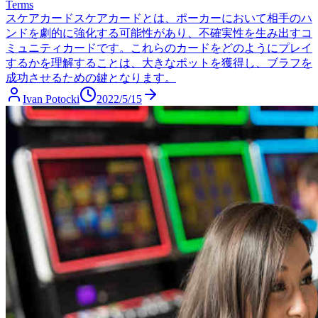
Terms
スケアカード
スケアカードとは、ポーカーにおいて相手のハ
ンドを劇的に強化する可能性があり、不確実性を生み出すコ
ミュニティカードです。これらのカードをどのようにプレイ
するかを理解することは、大きなポットを獲得し、ブラフを
成功させるための鍵となります。
Ivan Potocki
2022/5/15