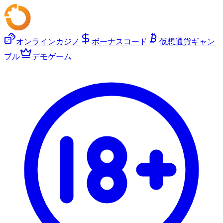
オンラインカジノ
ボーナスコード
仮想通貨ギャン
ブル
デモゲーム