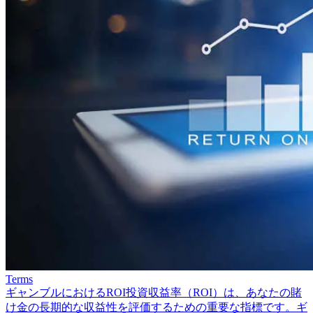
Terms
ギャンブルにおけるROI
投資収益率（ROI）は、あなたの賭
け金の長期的な収益性を評価するための重要な指標です。ギ