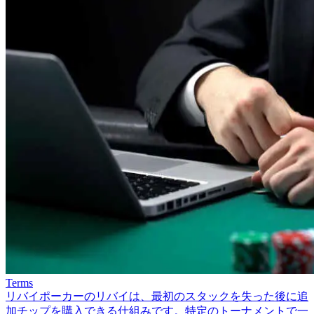
Terms
リバイ
ポーカーのリバイは、最初のスタックを失った後に追
加チップを購入できる仕組みです。特定のトーナメントで一