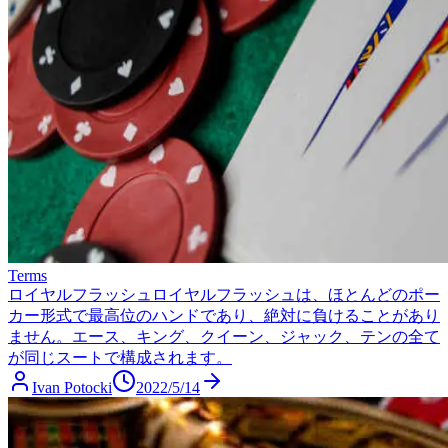
Terms
ロイヤルフラッシュ
ロイヤルフラッシュは、ほとんどのポー
カー形式で最高位のハンドであり、絶対に負けることがあり
ません。エース、キング、クイーン、ジャック、テンの全て
が同じスートで構成されます。
Ivan Potocki
2022/5/14