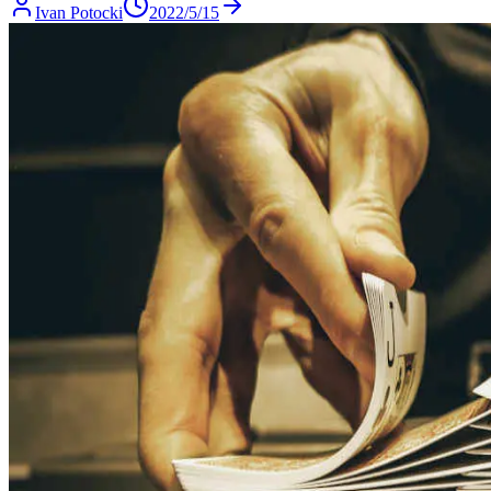
Ivan Potocki
2022/5/15