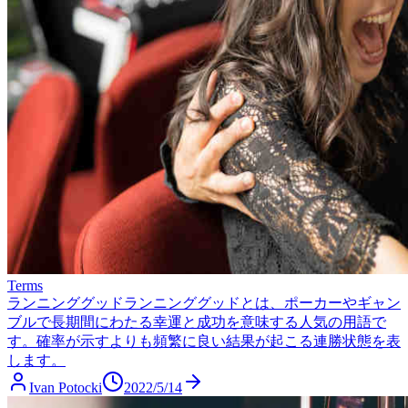
Terms
ランニンググッド
ランニンググッドとは、ポーカーやギャン
ブルで長期間にわたる幸運と成功を意味する人気の用語で
す。確率が示すよりも頻繁に良い結果が起こる連勝状態を表
します。
Ivan Potocki
2022/5/14