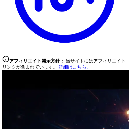
アフィリエイト開示方針：
当サイトにはアフィリエイト
リンクが含まれています。
詳細はこちら。