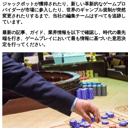
ジャックポットが獲得されたり、新しい革新的なゲームプロ
バイダーが市場に参入したり、世界のギャンブル規制が突然
変更されたりするまで、当社の編集チームはすべてを追跡し
ています。
最新の記事、ガイド、業界情報を以下で確認し、時代の最先
端を行き、ゲームプレイにおいて最も情報に基づいた意思決
定を行ってください。