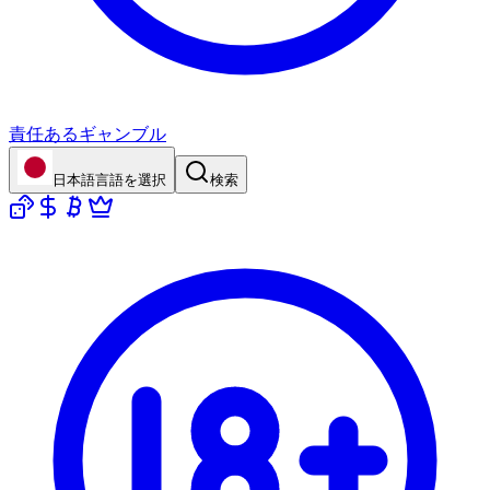
責任あるギャンブル
日本語
言語を選択
検索