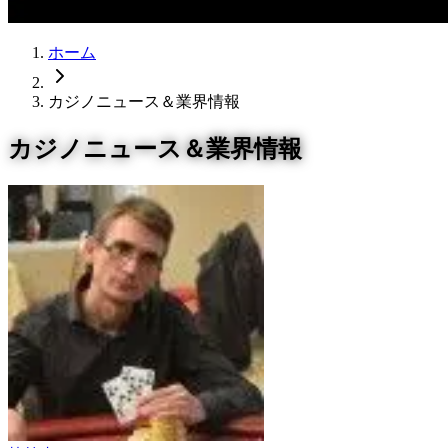
ホーム
カジノニュース＆業界情報
カジノニュース＆業界情報