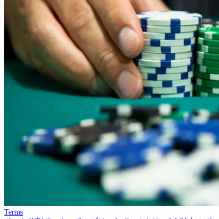
Terms