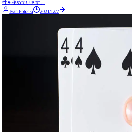
性を秘めています。
Ivan Potocki
2021/12/7