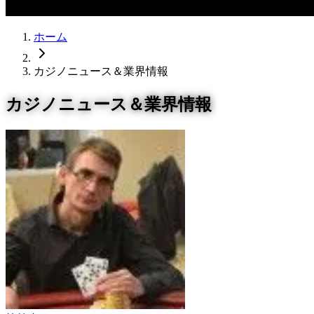
ホーム
カジノニュース＆業界情報
カジノニュース＆業界情報