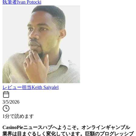
執筆者
Ivan Potocki
レビュー担当
Keith Saiyalel
3/5/2026
1分で読めます
CasinoPieニュースハブへようこそ。オンラインギャンブル
業界は目まぐるしく変化しています。巨額のプログレッシブ