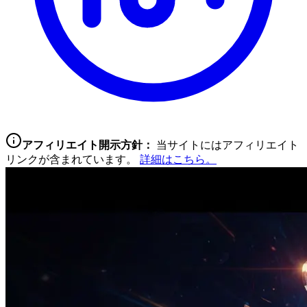
アフィリエイト開示方針：
当サイトにはアフィリエイト
リンクが含まれています。
詳細はこちら。