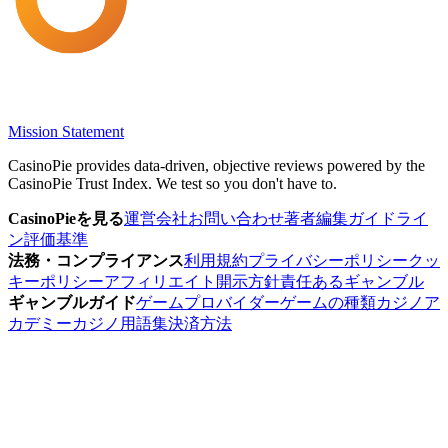
Mission Statement
CasinoPie provides data-driven, objective reviews powered by the
CasinoPie Trust Index. We test so you don't have to.
CasinoPieを見る
運営会社
お問い合わせ
著者
編集ガイドライ
ン
評価基準
法務・コンプライアンス
利用規約
プライバシーポリシー
クッ
キーポリシー
アフィリエイト開示方針
責任あるギャンブル
ギャンブルガイド
ゲームプロバイダー
ゲームの種類
カジノア
カデミー
カジノ用語集
決済方法