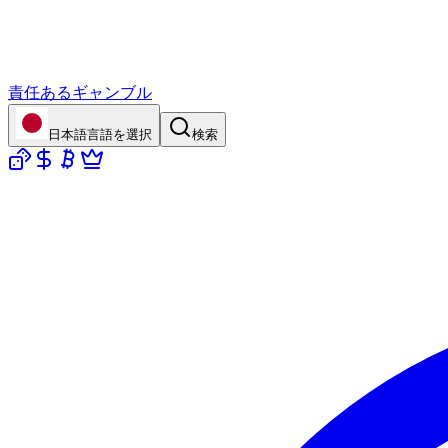
責任あるギャンブル
日本語
言語を選択
検索