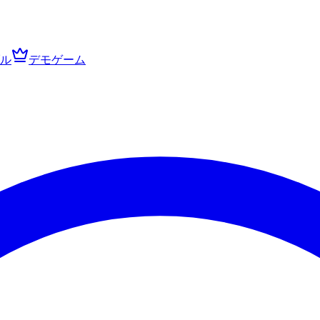
ル
デモゲーム