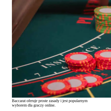
Baccarat oferuje proste zasady i jest popularnym
wyborem dla graczy online.