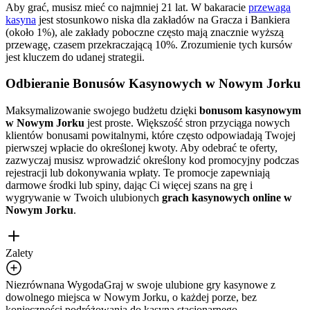
Aby grać, musisz mieć co najmniej 21 lat. W bakaracie
przewaga
kasyna
jest stosunkowo niska dla zakładów na Gracza i Bankiera
(około 1%), ale zakłady poboczne często mają znacznie wyższą
przewagę, czasem przekraczającą 10%. Zrozumienie tych kursów
jest kluczem do udanej strategii.
Odbieranie Bonusów Kasynowych w Nowym Jorku
Maksymalizowanie swojego budżetu dzięki
bonusom kasynowym
w Nowym Jorku
jest proste. Większość stron przyciąga nowych
klientów bonusami powitalnymi, które często odpowiadają Twojej
pierwszej wpłacie do określonej kwoty. Aby odebrać te oferty,
zazwyczaj musisz wprowadzić określony kod promocyjny podczas
rejestracji lub dokonywania wpłaty. Te promocje zapewniają
darmowe środki lub spiny, dając Ci więcej szans na grę i
wygrywanie w Twoich ulubionych
grach kasynowych online w
Nowym Jorku
.
Zalety
Niezrównana Wygoda
Graj w swoje ulubione gry kasynowe z
dowolnego miejsca w Nowym Jorku, o każdej porze, bez
konieczności podróżowania do kasyna stacjonarnego.