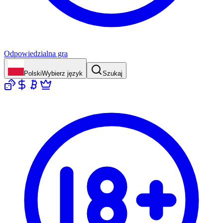
Odpowiedzialna gra
Polski
Wybierz język
Szukaj