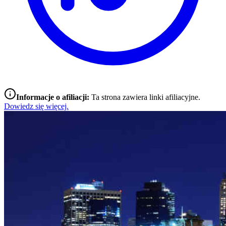
Informacje o afiliacji:
Ta strona zawiera linki afiliacyjne.
Dowiedz się więcej.