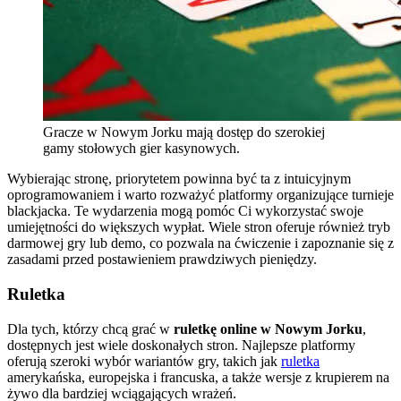
Gracze w Nowym Jorku mają dostęp do szerokiej
gamy stołowych gier kasynowych.
Wybierając stronę, priorytetem powinna być ta z intuicyjnym
oprogramowaniem i warto rozważyć platformy organizujące turnieje
blackjacka. Te wydarzenia mogą pomóc Ci wykorzystać swoje
umiejętności do większych wypłat. Wiele stron oferuje również tryb
darmowej gry lub demo, co pozwala na ćwiczenie i zapoznanie się z
zasadami przed postawieniem prawdziwych pieniędzy.
Ruletka
Dla tych, którzy chcą grać w
ruletkę online w Nowym Jorku
,
dostępnych jest wiele doskonałych stron. Najlepsze platformy
oferują szeroki wybór wariantów gry, takich jak
ruletka
amerykańska, europejska i francuska, a także wersje z krupierem na
żywo dla bardziej wciągających wrażeń.