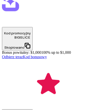
Kod promocyjny
BIGSLICE
Skopiowano
Bonus powitalny
:
$1,000
100% up to $1,000
Odbierz teraz
Kod bonusowy