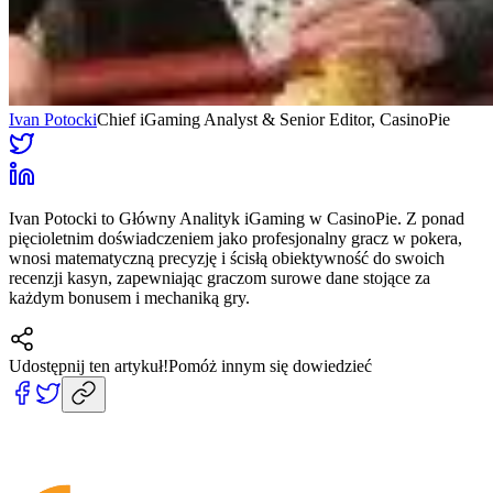
Ivan Potocki
Chief iGaming Analyst & Senior Editor
, CasinoPie
Ivan Potocki to Główny Analityk iGaming w CasinoPie. Z ponad
pięcioletnim doświadczeniem jako profesjonalny gracz w pokera,
wnosi matematyczną precyzję i ścisłą obiektywność do swoich
recenzji kasyn, zapewniając graczom surowe dane stojące za
każdym bonusem i mechaniką gry.
Udostępnij ten artykuł!
Pomóż innym się dowiedzieć