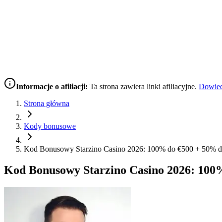
Informacje o afiliacji:
Ta strona zawiera linki afiliacyjne.
Dowied
Strona główna
Kody bonusowe
Kod Bonusowy Starzino Casino 2026: 100% do €500 + 50% d
Kod Bonusowy Starzino Casino 2026: 100%