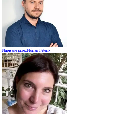
Napisane przez
Flórian Feterik