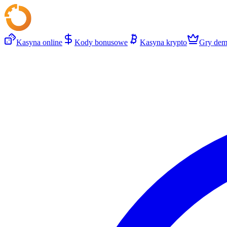
Kasyna online
Kody bonusowe
Kasyna krypto
Gry de