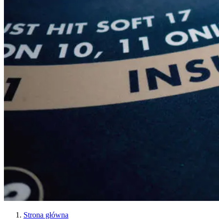
Strona główna