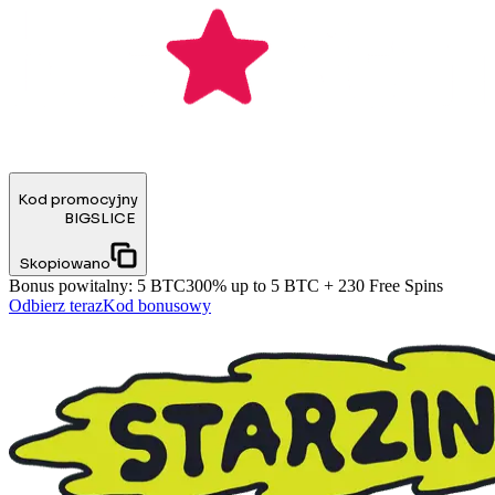
Kod promocyjny
BIGSLICE
Skopiowano
Bonus powitalny
:
5 BTC
300% up to 5 BTC + 230 Free Spins
Odbierz teraz
Kod bonusowy