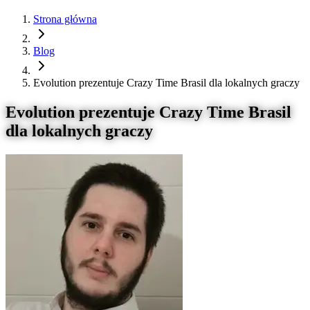
Strona główna
Blog
Evolution prezentuje Crazy Time Brasil dla lokalnych graczy
Evolution prezentuje Crazy Time Brasil
dla lokalnych graczy