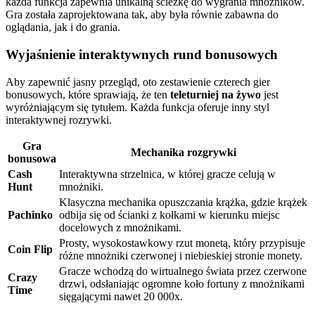
każda funkcja zapewnia unikalną ścieżkę do wygrania mnożników.
Gra została zaprojektowana tak, aby była równie zabawna do
oglądania, jak i do grania.
Wyjaśnienie interaktywnych rund bonusowych
Aby zapewnić jasny przegląd, oto zestawienie czterech gier
bonusowych, które sprawiają, że ten
teleturniej na żywo
jest
wyróżniającym się tytułem. Każda funkcja oferuje inny styl
interaktywnej rozrywki.
Gra
Mechanika rozgrywki
bonusowa
Cash
Interaktywna strzelnica, w której gracze celują w
Hunt
mnożniki.
Klasyczna mechanika opuszczania krążka, gdzie krążek
Pachinko
odbija się od ścianki z kołkami w kierunku miejsc
docelowych z mnożnikami.
Prosty, wysokostawkowy rzut monetą, który przypisuje
Coin Flip
różne mnożniki czerwonej i niebieskiej stronie monety.
Gracze wchodzą do wirtualnego świata przez czerwone
Crazy
drzwi, odsłaniając ogromne koło fortuny z mnożnikami
Time
sięgającymi nawet 20 000x.