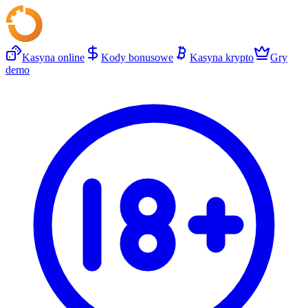
Kasyna online
Kody bonusowe
Kasyna krypto
Gry
demo