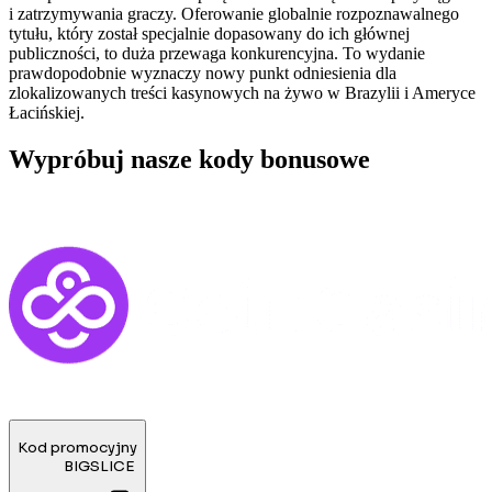
i zatrzymywania graczy. Oferowanie globalnie rozpoznawalnego
tytułu, który został specjalnie dopasowany do ich głównej
publiczności, to duża przewaga konkurencyjna. To wydanie
prawdopodobnie wyznaczy nowy punkt odniesienia dla
zlokalizowanych treści kasynowych na żywo w Brazylii i Ameryce
Łacińskiej.
Wypróbuj nasze kody bonusowe
Kod promocyjny
BIGSLICE