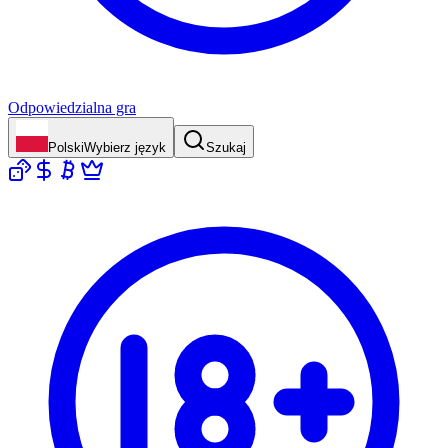
Odpowiedzialna gra
Polski
Wybierz język
Szukaj