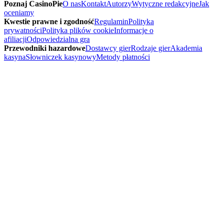
Poznaj CasinoPie
O nas
Kontakt
Autorzy
Wytyczne redakcyjne
Jak
oceniamy
Kwestie prawne i zgodność
Regulamin
Polityka
prywatności
Polityka plików cookie
Informacje o
afiliacji
Odpowiedzialna gra
Przewodniki hazardowe
Dostawcy gier
Rodzaje gier
Akademia
kasyna
Słowniczek kasynowy
Metody płatności