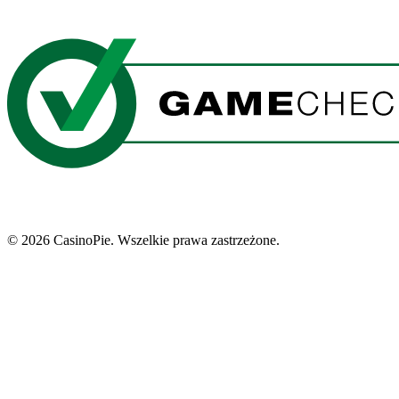
©
2026
CasinoPie.
Wszelkie prawa zastrzeżone.