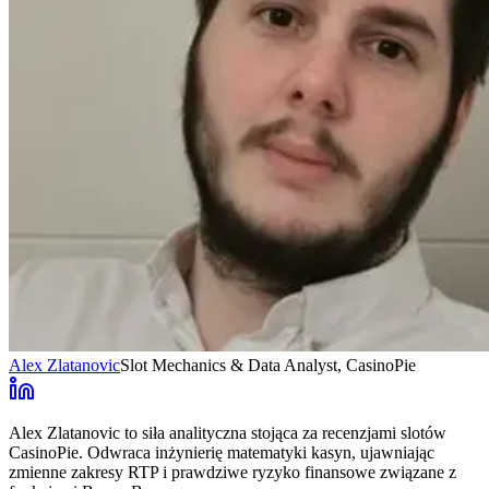
Alex Zlatanovic
Slot Mechanics & Data Analyst
, CasinoPie
Alex Zlatanovic to siła analityczna stojąca za recenzjami slotów
CasinoPie. Odwraca inżynierię matematyki kasyn, ujawniając
zmienne zakresy RTP i prawdziwe ryzyko finansowe związane z