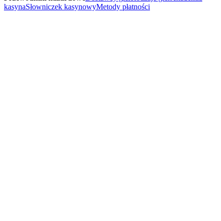
kasyna
Słowniczek kasynowy
Metody płatności