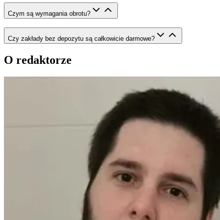
Czym są wymagania obrotu?
Czy zakłady bez depozytu są całkowicie darmowe?
O redaktorze