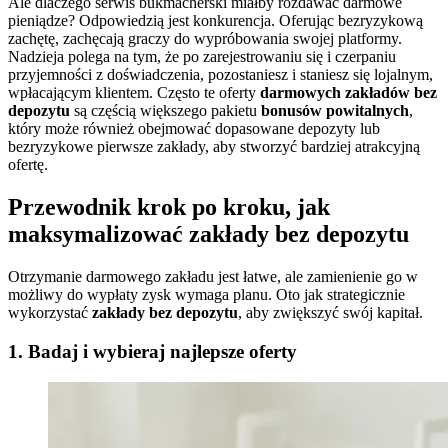
Ale dlaczego serwis bukmacherski miałby rozdawać darmowe
pieniądze? Odpowiedzią jest konkurencja. Oferując bezryzykową
zachętę, zachęcają graczy do wypróbowania swojej platformy.
Nadzieja polega na tym, że po zarejestrowaniu się i czerpaniu
przyjemności z doświadczenia, pozostaniesz i staniesz się lojalnym,
wpłacającym klientem. Często te oferty
darmowych zakładów bez
depozytu
są częścią większego pakietu
bonusów powitalnych
,
który może również obejmować dopasowane depozyty lub
bezryzykowe pierwsze zakłady, aby stworzyć bardziej atrakcyjną
ofertę.
Przewodnik krok po kroku, jak
maksymalizować zakłady bez depozytu
Otrzymanie darmowego zakładu jest łatwe, ale zamienienie go w
możliwy do wypłaty zysk wymaga planu. Oto jak strategicznie
wykorzystać
zakłady bez depozytu
, aby zwiększyć swój kapitał.
1. Badaj i wybieraj najlepsze oferty