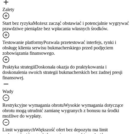
Zalety
Start bez ryzyka
Możesz zacząć obstawiać i potencjalnie wygrywać
prawdziwe pieniądze bez wpłacania własnych środków.
Testowanie platformy
Pozwala przetestować interfejs, rynki i
obsługę klienta serwisu bukmacherskiego przed podjęciem
zobowiązania finansowego.
Praktyka strategii
Doskonała okazja do praktykowania i
doskonalenia swoich strategii bukmacherskich bez żadnej presji
finansowej.
Wady
Restrykcyjne wymagania obrotu
Wysokie wymagania dotyczące
obrotu mogą utrudnić zamianę wygranych z bonusu na środki
możliwe do wypłaty.
Limit wygranych
Większość ofert bez depozytu ma limit