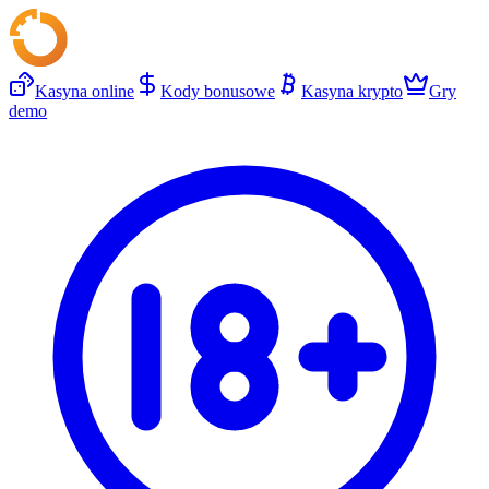
Kasyna online
Kody bonusowe
Kasyna krypto
Gry
demo