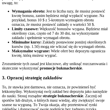
uwagę, to:
Wymagania obrotu:
Jest to liczba razy, ile musisz postawić
kwotę bonusu, zanim będziesz mógł wypłacić wygrane. Na
przykład, bonus 10 $ z 5-krotnym wymogiem obrotu
oznacza, że musisz postawić zakłady o wartości 50 $.
Limity czasowe:
Większość bonusów wygasa. Będziesz miał
określony czas, często od 7 do 30 dni, na wykorzystanie
zakładu i spełnienie wymagań obrotu.
Minimalne kursy:
Zakłady postawione poniżej określonych
kursów (np. 1.50) mogą nie wliczać się do wymagań obrotu.
Maksymalne wygrane:
Wiele ofert bez depozytu ogranicza
kwotę, którą możesz wygrać.
Zrozumienie tych zasad jest kluczowe, aby uniknąć rozczarowania i
skutecznie wykorzystać
promocje bukmacherskie
.
3. Opracuj strategię zakładów
To, że stawka jest darmowa, nie oznacza, że powinieneś być
lekkomyślny. Wykorzystaj swój zakład bez depozytu jako narzędzie
do nauki. Stosuj rozsądne
strategie bukmacherskie
. Zacznij od
sportów lub drużyn, o których masz wiedzę, aby zwiększyć swoje
szanse na wygraną. To Twoja okazja, aby przetestować rynki
zakładów i dopracować swoje podejście bez żadnego ryzyka