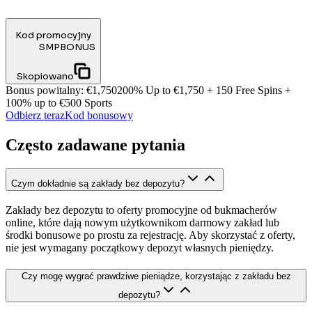
Kod promocyjny
SMPBONUS
Skopiowano
Bonus powitalny
:
€1,750
200% Up to €1,750 + 150 Free Spins +
100% up to €500 Sports
Odbierz teraz
Kod bonusowy
Często zadawane pytania
Czym dokładnie są zakłady bez depozytu?
Zakłady bez depozytu to oferty promocyjne od bukmacherów
online, które dają nowym użytkownikom darmowy zakład lub
środki bonusowe po prostu za rejestrację. Aby skorzystać z oferty,
nie jest wymagany początkowy depozyt własnych pieniędzy.
Czy mogę wygrać prawdziwe pieniądze, korzystając z zakładu bez
depozytu?