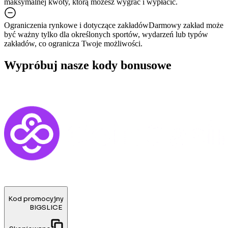
maksymalnej kwoty, którą możesz wygrać i wypłacić.
Ograniczenia rynkowe i dotyczące zakładów
Darmowy zakład może
być ważny tylko dla określonych sportów, wydarzeń lub typów
zakładów, co ogranicza Twoje możliwości.
Wypróbuj nasze kody bonusowe
Kod promocyjny
BIGSLICE