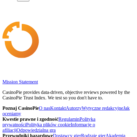
Mission Statement
CasinoPie provides data-driven, objective reviews powered by the
CasinoPie Trust Index. We test so you don't have to.
Poznaj CasinoPie
O nas
Kontakt
Autorzy
Wytyczne redakcyjne
Jak
oceniamy
Kwestie prawne i zgodność
Regulamin
Polityka
prywatności
Polityka plików cookie
Informacje o
afiliacji
Odpowiedzialna gra
Przewodniki hazardowe
Dostawcy gier
Rodzaje gier
Akademia