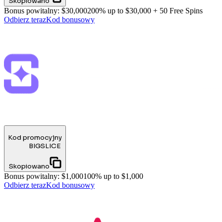
Skopiowano
Bonus powitalny
:
$30,000
200% up to $30,000 + 50 Free Spins
Odbierz teraz
Kod bonusowy
Kod promocyjny
BIGSLICE
Skopiowano
Bonus powitalny
:
$1,000
100% up to $1,000
Odbierz teraz
Kod bonusowy