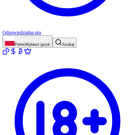
Odpowiedzialna gra
Polski
Wybierz język
Szukaj