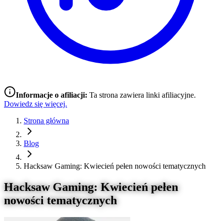
Informacje o afiliacji:
Ta strona zawiera linki afiliacyjne.
Dowiedz się więcej.
Strona główna
Blog
Hacksaw Gaming: Kwiecień pełen nowości tematycznych
Hacksaw Gaming: Kwiecień pełen
nowości tematycznych