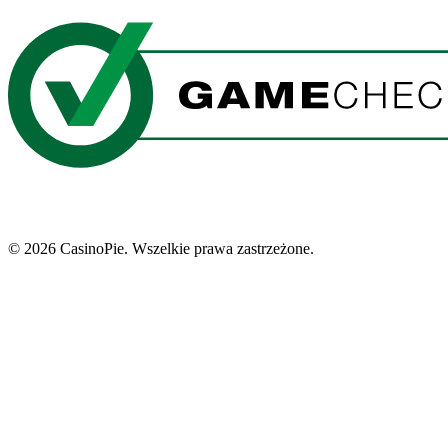
©
2026
CasinoPie.
Wszelkie prawa zastrzeżone.