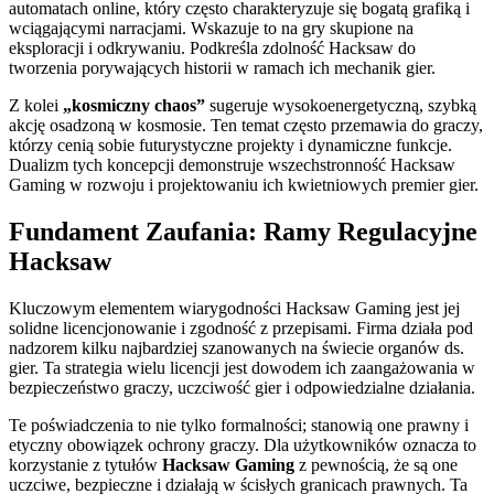
automatach online, który często charakteryzuje się bogatą grafiką i
wciągającymi narracjami. Wskazuje to na gry skupione na
eksploracji i odkrywaniu. Podkreśla zdolność Hacksaw do
tworzenia porywających historii w ramach ich mechanik gier.
Z kolei
„kosmiczny chaos”
sugeruje wysokoenergetyczną, szybką
akcję osadzoną w kosmosie. Ten temat często przemawia do graczy,
którzy cenią sobie futurystyczne projekty i dynamiczne funkcje.
Dualizm tych koncepcji demonstruje wszechstronność Hacksaw
Gaming w rozwoju i projektowaniu ich kwietniowych premier gier.
Fundament Zaufania: Ramy Regulacyjne
Hacksaw
Kluczowym elementem wiarygodności Hacksaw Gaming jest jej
solidne licencjonowanie i zgodność z przepisami. Firma działa pod
nadzorem kilku najbardziej szanowanych na świecie organów ds.
gier. Ta strategia wielu licencji jest dowodem ich zaangażowania w
bezpieczeństwo graczy, uczciwość gier i odpowiedzialne działania.
Te poświadczenia to nie tylko formalności; stanowią one prawny i
etyczny obowiązek ochrony graczy. Dla użytkowników oznacza to
korzystanie z tytułów
Hacksaw Gaming
z pewnością, że są one
uczciwe, bezpieczne i działają w ścisłych granicach prawnych. Ta