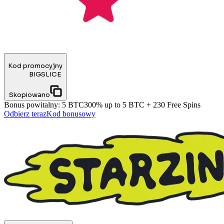
Kod promocyjny
BIGSLICE
Skopiowano
Bonus powitalny
:
5 BTC
300% up to 5 BTC + 230 Free Spins
Odbierz teraz
Kod bonusowy