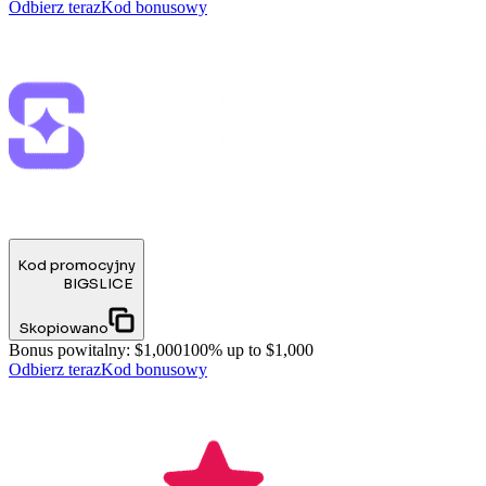
Odbierz teraz
Kod bonusowy
Kod promocyjny
BIGSLICE
Skopiowano
Bonus powitalny
:
$1,000
100% up to $1,000
Odbierz teraz
Kod bonusowy