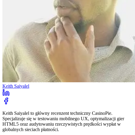
Keith Saiyalel
Keith Saiyalel to główny recenzent techniczny CasinoPie.
Specjalizuje się w testowaniu mobilnego UX, optymalizacji gier
HTML5 oraz audytowaniu rzeczywistych prędkości wypłat w
globalnych sieciach płatności.