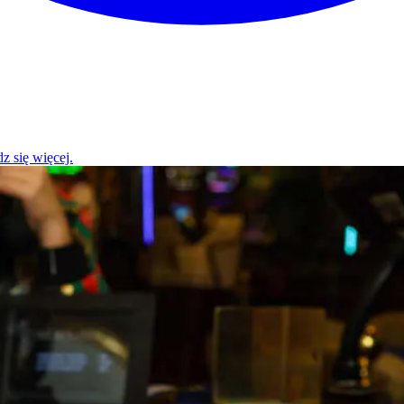
z się więcej.