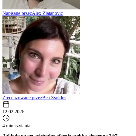
Napisane przez
Alex Zlatanovic
Zrecenzowane przez
Bea Zsoldos
12.02.2026
4 min czytania
Zakłady na gry wirtualne oferują szybką, dostępną 24/7