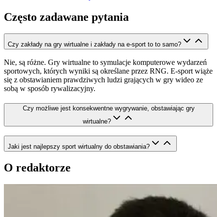
Często zadawane pytania
Czy zakłady na gry wirtualne i zakłady na e-sport to to samo?
Nie, są różne. Gry wirtualne to symulacje komputerowe wydarzeń
sportowych, których wyniki są określane przez RNG. E-sport wiąże
się z obstawianiem prawdziwych ludzi grających w gry wideo ze
sobą w sposób rywalizacyjny.
Czy możliwe jest konsekwentne wygrywanie, obstawiając gry
wirtualne?
Jaki jest najlepszy sport wirtualny do obstawiania?
O redaktorze