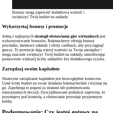
Bonusy mogą zapewnić dodatkową wartość i
zwiększyć Twój budżet na zakłady.
Wykorzystaj bonusy i promocje
Jedną z najlepszych
strategii obstawiania gier wirtualnych
jest
wykorzystywanie bonusów. Bukmacherzy oferują bonusy
powitalne, darmowe zakłady i oferty cashback, aby przyciągnąć
graczy. Te promocje dają więcej wartości za Twoje pieniądze i
mogą znacznie zwiększyć Twój budżet na zakłady, umożliwiając
postawienie większej liczby zakładów bez dodatkowego ryzyka.
Zarządzaj swoim kapitałem
Skuteczne zarządzanie kapitałem jest bezwzględnie konieczne.
Ustal ścisły budżet na swoje działania bukmacherskie i trzymaj się
go. Zapobiega to pogoni za stratami lub podejmowaniu
emocjonalnych decyzji. Dyscyplinowane podejście zapewnia, że
pozostajesz pod kontrolą, a obstawianie pozostaje przyjemnym
hobby.
Podsumowanie: Czy jesteś gotowy na