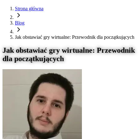
Strona główna
Blog
Jak obstawiać gry wirtualne: Przewodnik dla początkujących
Jak obstawiać gry wirtualne: Przewodnik
dla początkujących