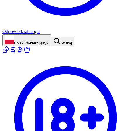
Odpowiedzialna gra
Polski
Wybierz język
Szukaj