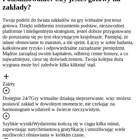
zakłady?
Twoja podróż do świata zakładów na gry wirtualne jest teraz
gotowa. Dzięki solidnemu zrozumieniu podstaw, niezawodnej
platformie i inteligentnym strategiom, jesteś dobrze przygotowany
do poruszania się po tym ekscytującym krajobrazie. Pamiętaj, że
udane obstawianie to maraton, a nie sprint. Łączy w sobie badania,
kalkulowane ryzyko i odpowiedzialne zarządzanie pieniędzmi.
Mądrze zarządzaj swoim kapitałem, odbieraj cenne bonusy, a co
najważniejsze, ciesz się doświadczeniem. Twoja kolejna duża
wygrana może być zaledwie kilka kliknięć stąd.
Zalety
Dostępne 24/7
Gry wirtualne działają nieprzerwanie, więc możesz
postawić zakład w dowolnym momencie, nie czekając na
harmonogram wydarzeń w świecie rzeczywistym.
Szybkie wyniki
Wydarzenia kończą się w ciągu kilku minut,
zapewniając natychmiastową gratyfikację i umożliwiając wiele
możliwości obstawiania w krótkim czasie.