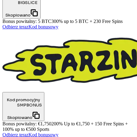
BIGSLICE
Skopiowano
Bonus powitalny
:
5 BTC
300% up to 5 BTC + 230 Free Spins
Odbierz teraz
Kod bonusowy
Kod promocyjny
SMPBONUS
Skopiowano
Bonus powitalny
:
€1,750
200% Up to €1,750 + 150 Free Spins +
100% up to €500 Sports
Odbierz teraz
Kod bonusowy