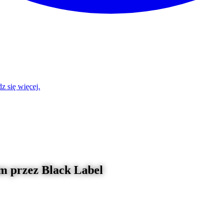
z się więcej.
m przez Black Label