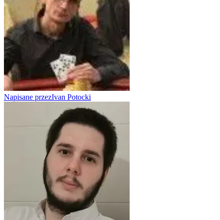
Napisane przez
Ivan Potocki