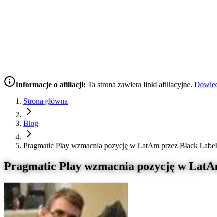
Informacje o afiliacji:
Ta strona zawiera linki afiliacyjne.
Dowied
Strona główna
Blog
Pragmatic Play wzmacnia pozycję w LatAm przez Black Label
Pragmatic Play wzmacnia pozycję w LatA