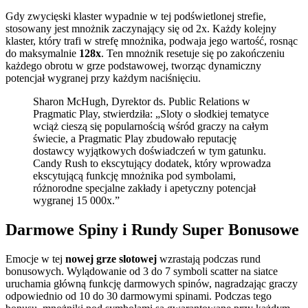
Gdy zwycięski klaster wypadnie w tej podświetlonej strefie,
stosowany jest mnożnik zaczynający się od 2x. Każdy kolejny
klaster, który trafi w strefę mnożnika, podwaja jego wartość, rosnąc
do maksymalnie
128x
. Ten mnożnik resetuje się po zakończeniu
każdego obrotu w grze podstawowej, tworząc dynamiczny
potencjał wygranej przy każdym naciśnięciu.
Sharon McHugh, Dyrektor ds. Public Relations w
Pragmatic Play, stwierdziła: „Sloty o słodkiej tematyce
wciąż cieszą się popularnością wśród graczy na całym
świecie, a Pragmatic Play zbudowało reputację
dostawcy wyjątkowych doświadczeń w tym gatunku.
Candy Rush to ekscytujący dodatek, który wprowadza
ekscytującą funkcję mnożnika pod symbolami,
różnorodne specjalne zakłady i apetyczny potencjał
wygranej 15 000x.”
Darmowe Spiny i Rundy Super Bonusowe
Emocje w tej
nowej grze slotowej
wzrastają podczas rund
bonusowych. Wylądowanie od 3 do 7 symboli scatter na siatce
uruchamia główną funkcję darmowych spinów, nagradzając graczy
odpowiednio od 10 do 30 darmowymi spinami. Podczas tego