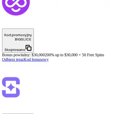
Kod promocyjny
BIGSLICE
Skopiowano
Bonus powitalny
:
$30,000
200% up to $30,000 + 50 Free Spins
Odbierz teraz
Kod bonusowy