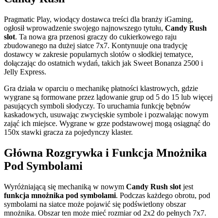
Pragmatic Play, wiodący dostawca treści dla branży iGaming,
ogłosił wprowadzenie swojego najnowszego tytułu,
Candy Rush
slot
. Ta nowa gra przenosi graczy do cukierkowego raju
zbudowanego na dużej siatce 7x7. Kontynuuje ona tradycję
dostawcy w zakresie popularnych slotów o słodkiej tematyce,
dołączając do ostatnich wydań, takich jak Sweet Bonanza 2500 i
Jelly Express.
Gra działa w oparciu o mechanikę płatności klastrowych, gdzie
wygrane są formowane przez lądowanie grup od 5 do 15 lub więcej
pasujących symboli słodyczy. To uruchamia funkcję bębnów
kaskadowych, usuwając zwycięskie symbole i pozwalając nowym
zająć ich miejsce. Wygrane w grze podstawowej mogą osiągnąć do
150x stawki gracza za pojedynczy klaster.
Główna Rozgrywka i Funkcja Mnożnika
Pod Symbolami
Wyróżniającą się mechaniką w nowym
Candy Rush slot
jest
funkcja mnożnika pod symbolami
. Podczas każdego obrotu, pod
symbolami na siatce może pojawić się podświetlony obszar
mnożnika. Obszar ten może mieć rozmiar od 2x2 do pełnych 7x7.