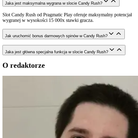
Jaka jest maksymalna wygrana w slocie Candy Rush?
Slot Candy Rush od Pragmatic Play oferuje maksymalny potencjał
wygranej w wysokości 15 000x stawki gracza.
Jak uruchomić bonus darmowych spinów w Candy Rush?
Jaka jest główna specjalna funkcja w slocie Candy Rush?
O redaktorze